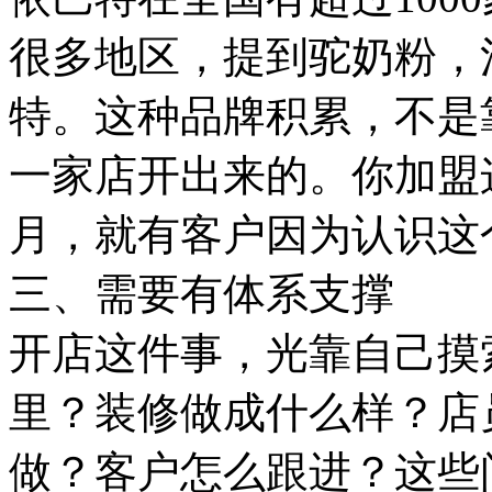
很多地区，提到驼奶粉，
特。这种品牌积累，不是
一家店开出来的。你加盟
月，就有客户因为认识这
三、需要有体系支撑
开店这件事，光靠自己摸
里？装修做成什么样？店
做？客户怎么跟进？这些