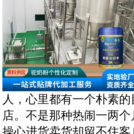
人，心里都有一个朴素的
店。不是那种热闹一两个
操心进货卖货却留不住客