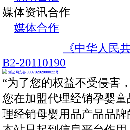
媒体资讯合作
媒体合作
《中华人民
B2-20110190
浙公网安备 33078202000022号
“为了您的权益不受侵害，
您在加盟代理经销孕婴童
理经销母婴用品产品品牌
本站只起到信息平台作用