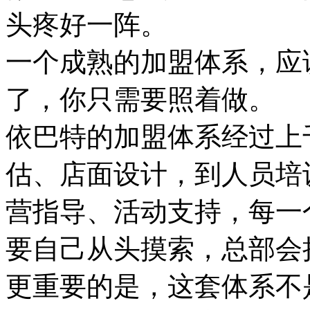
头疼好一阵。
一个成熟的加盟体系，应
了，你只需要照着做。
依巴特的加盟体系经过上
估、店面设计，到人员培
营指导、活动支持，每一
要自己从头摸索，总部会
更重要的是，这套体系不