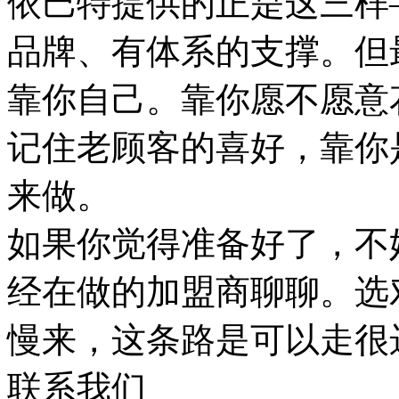
依巴特提供的正是这三样
品牌、有体系的支撑。但
靠你自己。靠你愿不愿意
记住老顾客的喜好，靠你
来做。
如果你觉得准备好了，不
经在做的加盟商聊聊。选
慢来，这条路是可以走很
联系我们