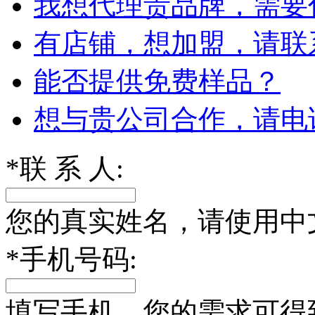
我想代理贵品牌，需要
有店铺，想加盟，请联
能否提供免费样品？
想与贵公司合作，请电
*
联 系 人:
您的真实姓名，请使用中
*
手机号码:
填写手机，您的需求可得