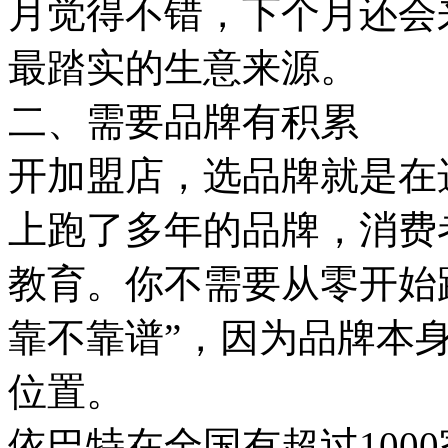
月觉得不错，下个月还会
最踏实的生意来源。
二、需要品牌有积累
开加盟店，选品牌就是在
上跑了多年的品牌，消费
教育。你不需要从零开始
靠不靠谱”，因为品牌本
位置。
依巴特在全国有超过100