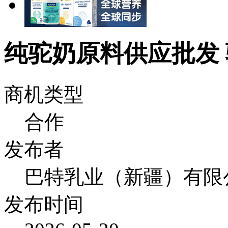
纯驼奶原料供应批发 
商机类型
合作
发布者
巴特乳业（新疆）有限
发布时间