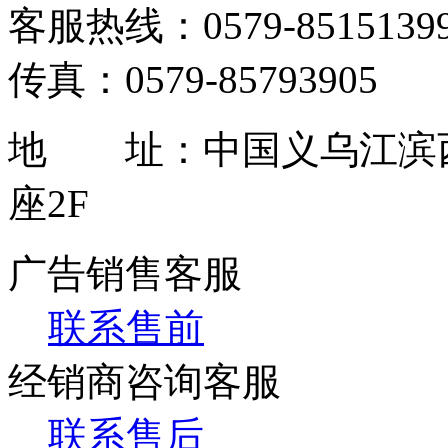
客服热线：0579-85151399 / 
传真：0579-85793905
地 址：中国义乌江滨西
座2F
广告销售客服
联系售前
经销商咨询客服
联系售后