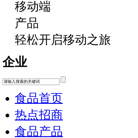
轻松开启移动之旅
企业
食品首页
热点招商
食品产品