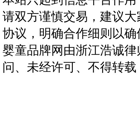
请双方谨慎交易，建议大
协议，明确合作细则以确
婴童品牌网由浙江浩诚律
问、未经许可、不得转载