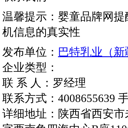
温馨提示：婴童品牌网提
机信息的真实性
发布单位：
巴特乳业（新
企业类型：
联 系 人：罗经理
联系方式：4008655639 手机
详细地址：陕西省西安市