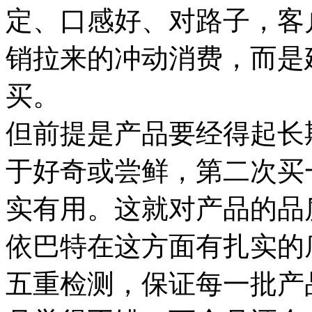
定、口感好、对路子，客
销拉来的冲动消费，而是
买。
但前提是产品要经得起长
于好奇或尝鲜，第二次买
实有用。这就对产品的品
依巴特在这方面有扎实的
五重检测，保证每一批产