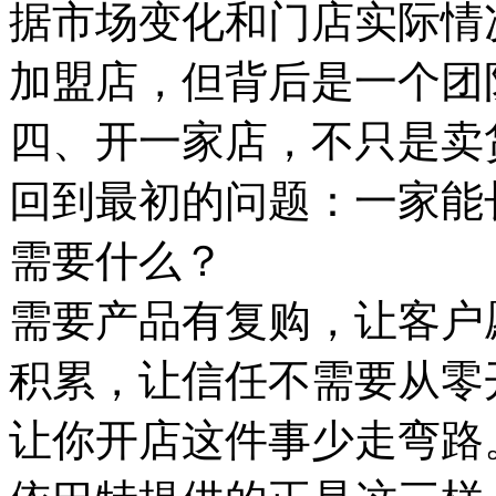
据市场变化和门店实际情
加盟店，但背后是一个团
四、开一家店，不只是卖
回到最初的问题：一家能
需要什么？
需要产品有复购，让客户
积累，让信任不需要从零
让你开店这件事少走弯路