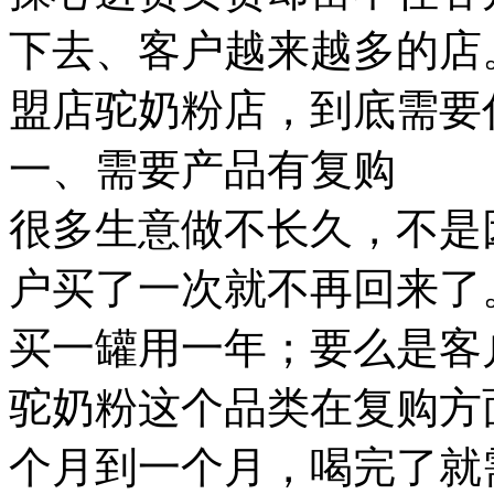
下去、客户越来越多的店
盟店驼奶粉店，到底需要
一、需要产品有复购
很多生意做不长久，不是
户买了一次就不再回来了
买一罐用一年；要么是客
驼奶粉这个品类在复购方
个月到一个月，喝完了就