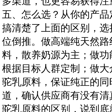
多渠道，也更容易获得注
五、怎么选？从你的产品
搞清楚了上面的区别，选
位倒推。做高端纯天然路
料，散养奶源为主；做功
根据目标人群定制；做大
驼乳原料，保证纯正的同
道，确认供应商有没有清
驼乳原料的区别，说到底