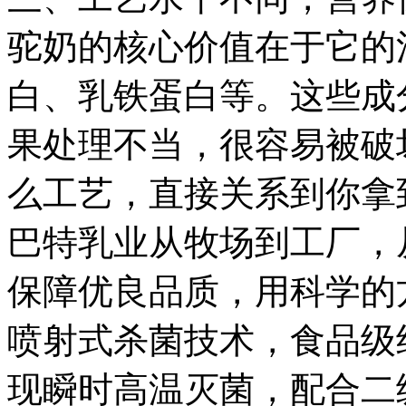
驼奶的核心价值在于它的
白、乳铁蛋白等。这些成
果处理不当，很容易被破
么工艺，直接关系到你拿
巴特乳业从牧场到工厂，
保障优良品质，用科学的
喷射式杀菌技术，食品级
现瞬时高温灭菌，配合二