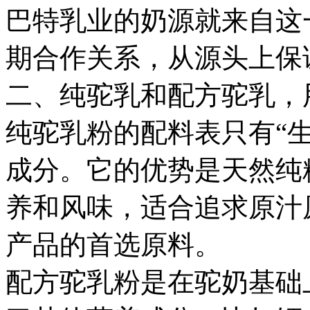
巴特乳业的奶源就来自这
期合作关系，从源头上保
二、纯驼乳和配方驼乳，
纯驼乳粉的配料表只有“
成分。它的优势是天然纯
养和风味，适合追求原汁
产品的首选原料。
配方驼乳粉是在驼奶基础