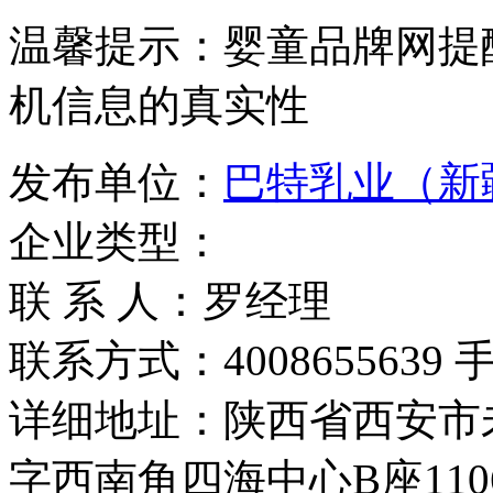
温馨提示：婴童品牌网提
机信息的真实性
发布单位：
巴特乳业（新
企业类型：
联 系 人：罗经理
联系方式：4008655639 手机
详细地址：陕西省西安市
字西南角四海中心B座110