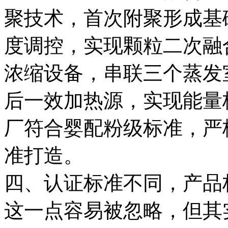
聚技术，首次附聚形成基
度调控，实现颗粒二次融
浓缩设备，串联三个蒸发
后一效加热源，实现能量
厂符合婴配粉级标准，严
准打造。
四、认证标准不同，产品
这一点容易被忽略，但其