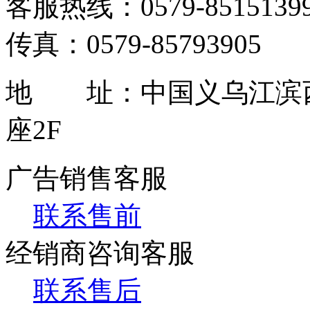
客服热线：0579-85151399 / 
传真：0579-85793905
地 址：中国义乌江滨西
座2F
广告销售客服
联系售前
经销商咨询客服
联系售后