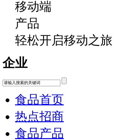
轻松开启移动之旅
企业
食品首页
热点招商
食品产品