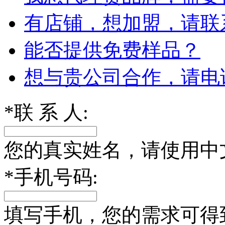
有店铺，想加盟，请联
能否提供免费样品？
想与贵公司合作，请电
*
联 系 人:
您的真实姓名，请使用中
*
手机号码:
填写手机，您的需求可得