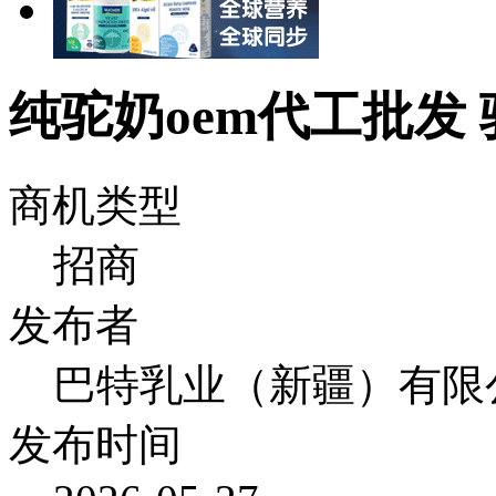
纯驼奶oem代工批发
商机类型
招商
发布者
巴特乳业（新疆）有限
发布时间