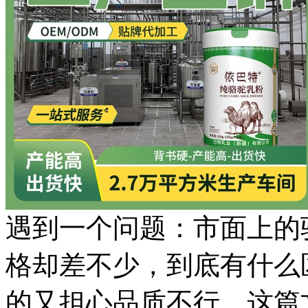
遇到一个问题：市面上的
格却差不少，到底有什么
的又担心品质不行。这篇