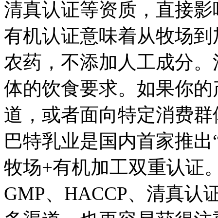
清真认证等资质，直接影
有机认证意味着从牧场到
农药，不添加人工成分。
体的饮食要求。如果你的
道，或者面向特定消费群
巴特乳业是国内首家推出
牧场+有机加工双重认证。同
GMP、HACCP、清真