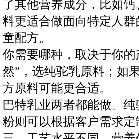
了其他营养成分，比如钙
料更适合做面向特定人群
童配方。
你需要哪种，取决于你的
然”，选纯驼乳原料；如
方原料可能更合适。
巴特乳业两者都能做。纯
粉则可以根据客户需求定
三、工艺水平不同，营养