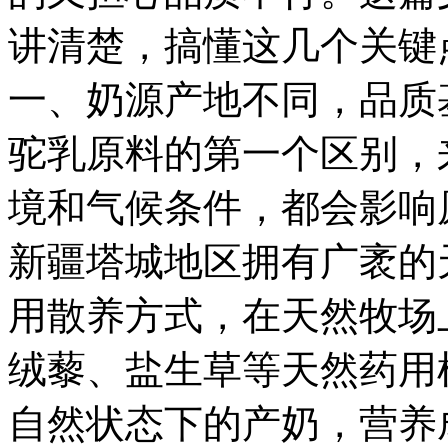
讲清楚，搞懂这几个关键
一、奶源产地不同，品质
驼乳原料的第一个区别，
境和气候条件，都会影响
新疆塔城地区拥有广袤的
用散养方式，在天然牧场
绒藜、盐生草等天然药用
自然状态下的产奶，营养