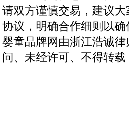
请双方谨慎交易，建议大
协议，明确合作细则以确
婴童品牌网由浙江浩诚律
问、未经许可、不得转载