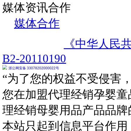
媒体资讯合作
媒体合作
《中华人民
B2-20110190
浙公网安备 33078202000022号
“为了您的权益不受侵害，
您在加盟代理经销孕婴童
理经销母婴用品产品品牌
本站只起到信息平台作用