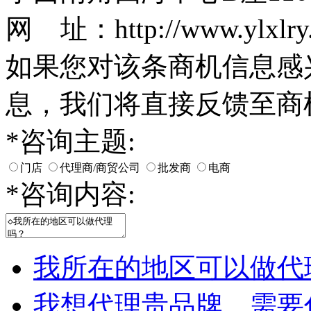
网 址：http://www.ylxlry
如果您对该条商机信息感
息，我们将直接反馈至商
*
咨询主题:
门店
代理商/商贸公司
批发商
电商
*
咨询内容:
我所在的地区可以做代
我想代理贵品牌，需要