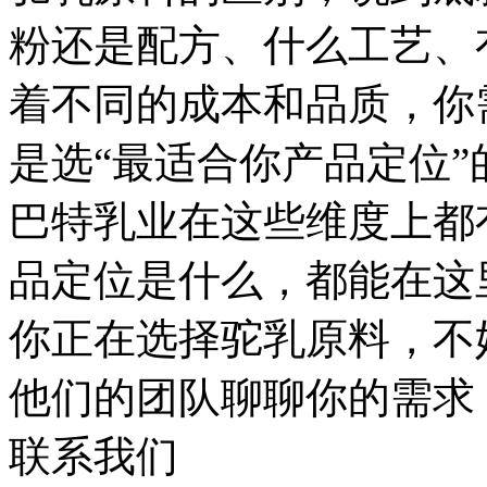
粉还是配方、什么工艺、
着不同的成本和品质，你
是选“最适合你产品定位”
巴特乳业在这些维度上都
品定位是什么，都能在这
你正在选择驼乳原料，不
他们的团队聊聊你的需求
联系我们