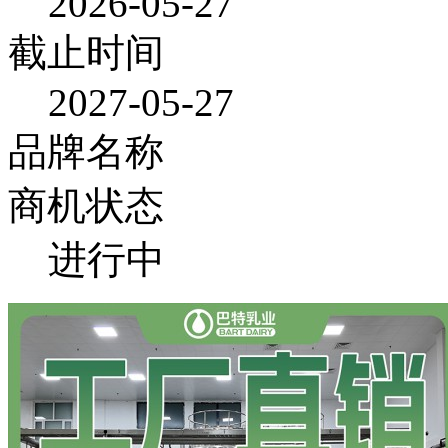
2026-05-27
截止时间
2027-05-27
品牌名称
商机状态
进行中