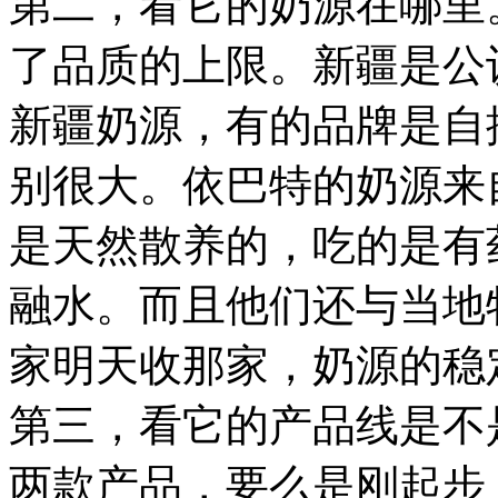
第二，看它的奶源在哪里
了品质的上限。新疆是公
新疆奶源，有的品牌是自
别很大。依巴特的奶源来
是天然散养的，吃的是有
融水。而且他们还与当地
家明天收那家，奶源的稳
第三，看它的产品线是不
两款产品，要么是刚起步