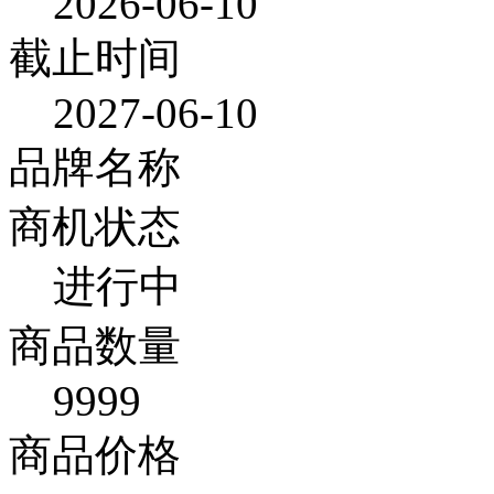
2026-06-10
截止时间
2027-06-10
品牌名称
商机状态
进行中
商品数量
9999
商品价格