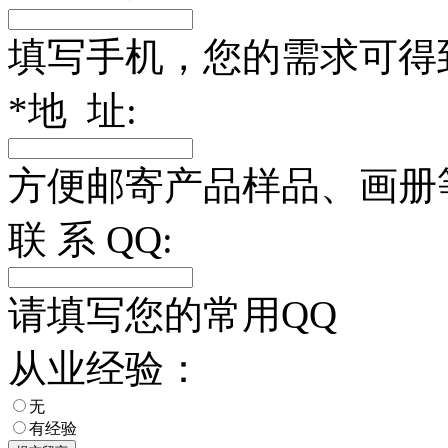
填写手机，您的需求可得
*
地 址:
方便邮寄产品样品、画册
联 系 QQ:
请填写您的常用QQ
从业经验：
无
有经验