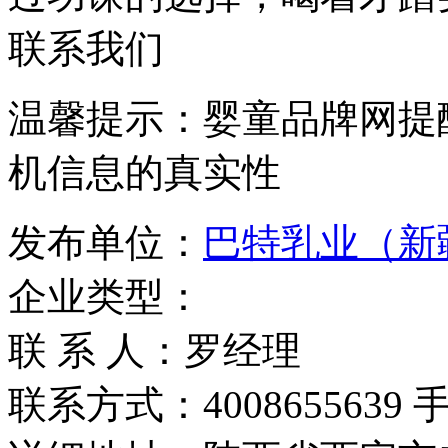
联系我们
温馨提示：婴童品牌网提
机信息的真实性
发布单位：
巴特乳业（新
企业类型：
联 系 人：罗经理
联系方式：4008655639 手机