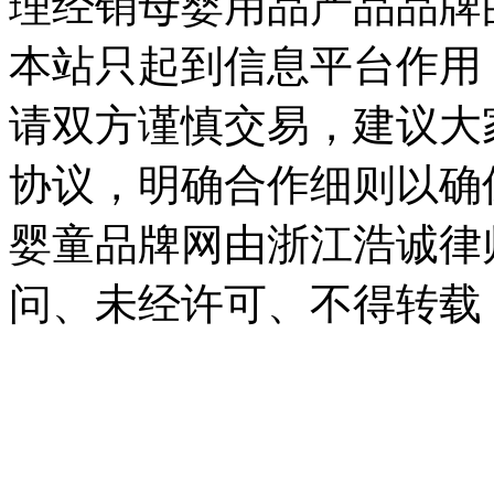
理经销母婴用品产品品牌
本站只起到信息平台作用
请双方谨慎交易，建议大
协议，明确合作细则以确
婴童品牌网由浙江浩诚律
问、未经许可、不得转载