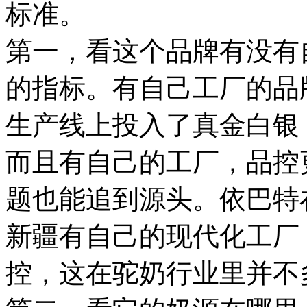
标准。
第一，看这个品牌有没有
的指标。有自己工厂的品
生产线上投入了真金白银
而且有自己的工厂，品控
题也能追到源头。依巴特
新疆有自己的现代化工厂
控，这在驼奶行业里并不