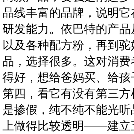
品线丰富的品牌，说明它
研发能力。依巴特的产品
以及各种配方粉，再到驼
品，选择很多。这对消费
得好，想给爸妈买、给孩
第四，看它有没有第三方
是掺假，纯不纯不能光听
上做得比较透明——建立