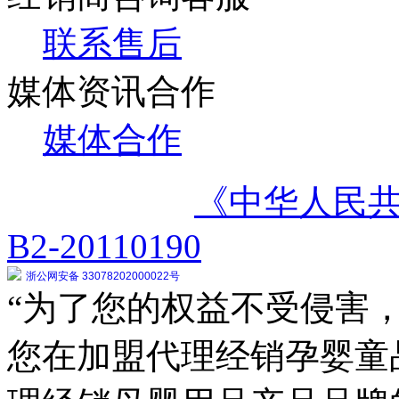
联系售后
媒体资讯合作
媒体合作
《中华人民
B2-20110190
浙公网安备 33078202000022号
“为了您的权益不受侵害，
您在加盟代理经销孕婴童