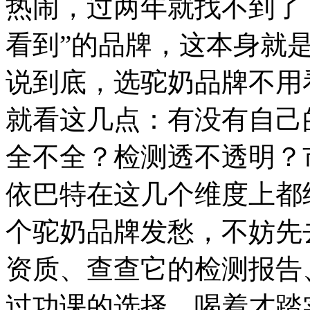
热闹，过两年就找不到了
看到”的品牌，这本身就
说到底，选驼奶品牌不用
就看这几点：有没有自己
全不全？检测透不透明？
依巴特在这几个维度上都
个驼奶品牌发愁，不妨先
资质、查查它的检测报告
过功课的选择，喝着才踏