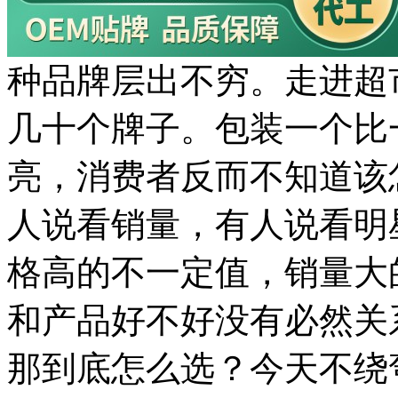
种品牌层出不穷。走进超
几十个牌子。包装一个比
亮，消费者反而不知道该
人说看销量，有人说看明
格高的不一定值，销量大
和产品好不好没有必然关
那到底怎么选？今天不绕