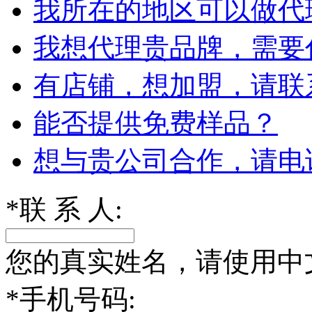
我所在的地区可以做代
我想代理贵品牌，需要
有店铺，想加盟，请联
能否提供免费样品？
想与贵公司合作，请电
*
联 系 人:
您的真实姓名，请使用中
*
手机号码: