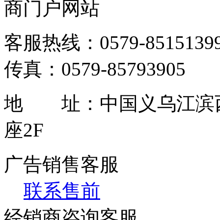
商门户网站
客服热线：0579-85151399 / 
传真：0579-85793905
地 址：中国义乌江滨西
座2F
广告销售客服
联系售前
经销商咨询客服