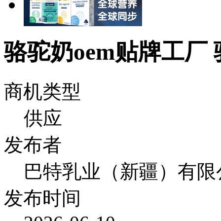
骆驼奶oem贴牌工厂
商机类型
供应
发布者
巴特乳业（新疆）有限
发布时间