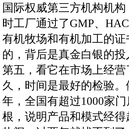
国际权威第三方机构机构
时工厂通过了GMP、HA
有机牧场和有机加工的证
的，背后是真金白银的投
第五，看它在市场上经营
久，时间是最好的检验。
年，全国有超过1000家
根，说明产品和模式经得