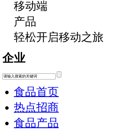
轻松开启移动之旅
企业
食品首页
热点招商
食品产品