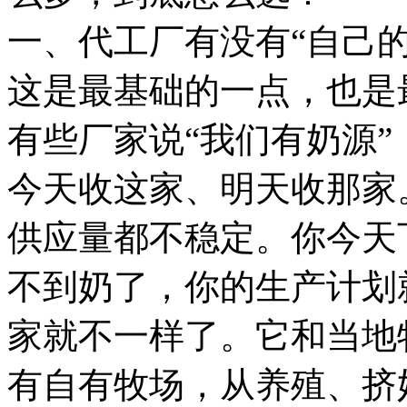
一、代工厂有没有“自己的
这是最基础的一点，也是
有些厂家说“我们有奶源
今天收这家、明天收那家
供应量都不稳定。你今天
不到奶了，你的生产计划
家就不一样了。它和当地
有自有牧场，从养殖、挤