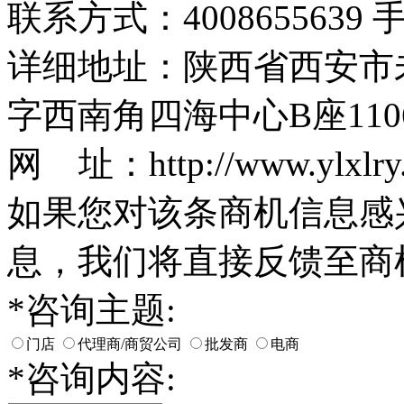
联系方式：4008655639 手机
详细地址：陕西省西安市
字西南角四海中心B座110
网 址：http://www.ylxlry
如果您对该条商机信息感
息，我们将直接反馈至商
*
咨询主题:
门店
代理商/商贸公司
批发商
电商
*
咨询内容: