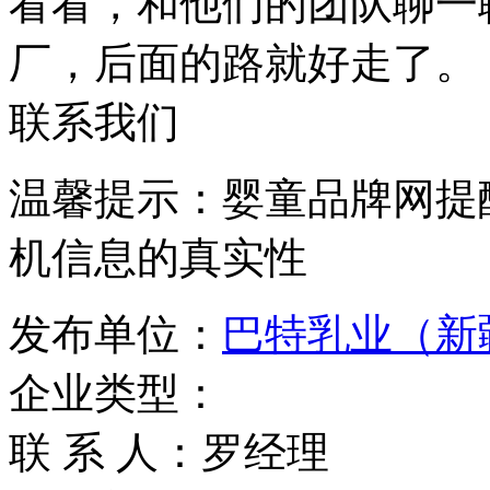
看看，和他们的团队聊一
厂，后面的路就好走了。
联系我们
温馨提示：婴童品牌网提
机信息的真实性
发布单位：
巴特乳业（新
企业类型：
联 系 人：罗经理