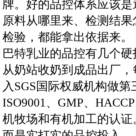
牌。好的品控体系应该是
原料从哪里来、检测结果
检验，都能拿出依据来。
巴特乳业的品控有几个硬
从奶站收奶到成品出厂，
入SGS国际权威机构做
ISO9001、GMP、H
机牧场和有机加工的认证
而是实打实的品控投入。