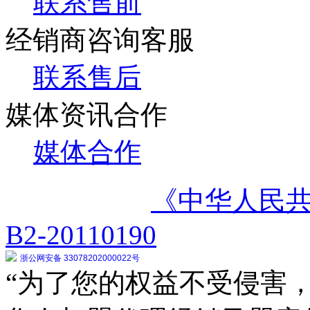
联系售前
经销商咨询客服
联系售后
媒体资讯合作
媒体合作
《中华人民
B2-20110190
浙公网安备 33078202000022号
“为了您的权益不受侵害，