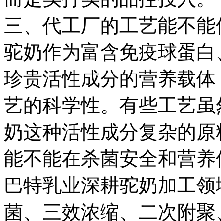
三、代工厂的工艺能不能
驼奶作为富含免疫球蛋白
珍贵活性成分的营养载体
艺的科学性。有些工艺虽
奶这种活性成分复杂的原
能不能在杀菌安全和营养
巴特乳业深耕驼奶加工领
菌、三效浓缩、二次附聚