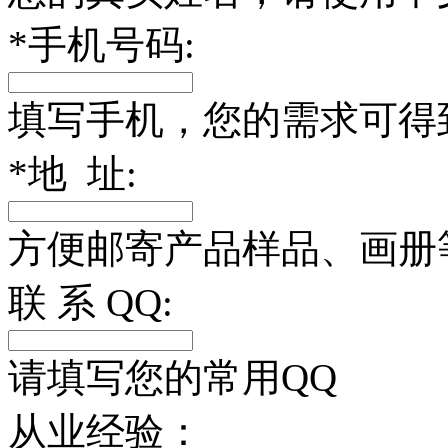
*
手机号码:
填写手机，您的需求可得
*
地 址:
方便邮寄产品样品、画册
联 系 QQ:
请填写您的常用QQ
从业经验：