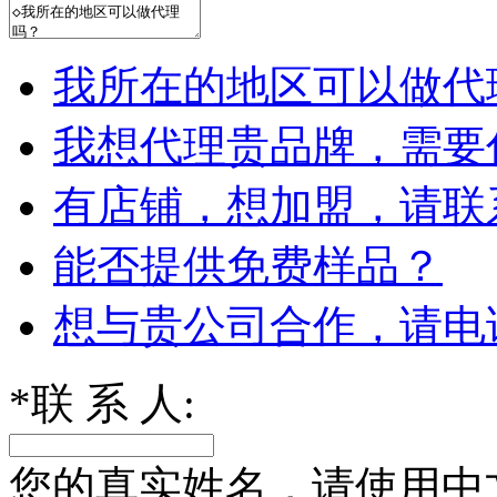
我所在的地区可以做代
我想代理贵品牌，需要
有店铺，想加盟，请联
能否提供免费样品？
想与贵公司合作，请电
*
联 系 人:
您的真实姓名，请使用中