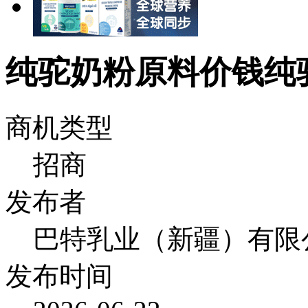
纯驼奶粉原料价钱纯
商机类型
招商
发布者
巴特乳业（新疆）有限
发布时间