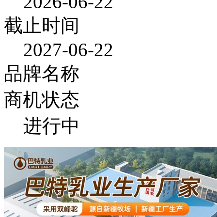
2026-06-22
截止时间
2027-06-22
品牌名称
商机状态
进行中