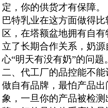
定，你的供货才有保障。
巴特乳业在这方面做得比
区，在塔额盆地拥有自有
立了长期合作关系，奶源
心“明天有没有奶”的问题
二、代工厂的品控能不能
做自有品牌，最怕产品出
象，一旦你的产品被检测