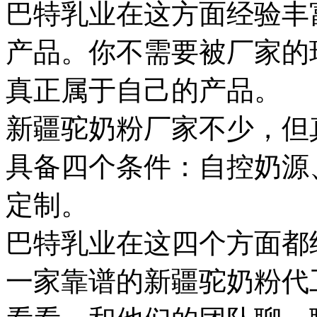
巴特乳业在这方面经验丰
产品。你不需要被厂家的
真正属于自己的产品。
新疆驼奶粉厂家不少，但
具备四个条件：自控奶源
定制。
巴特乳业在这四个方面都
一家靠谱的新疆驼奶粉代