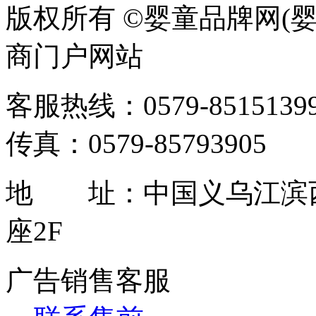
版权所有 ©婴童品牌网(婴
商门户网站
客服热线：0579-85151399 / 
传真：0579-85793905
地 址：中国义乌江滨西
座2F
广告销售客服