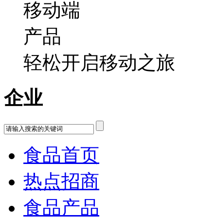
轻松开启移动之旅
企业
食品首页
热点招商
食品产品