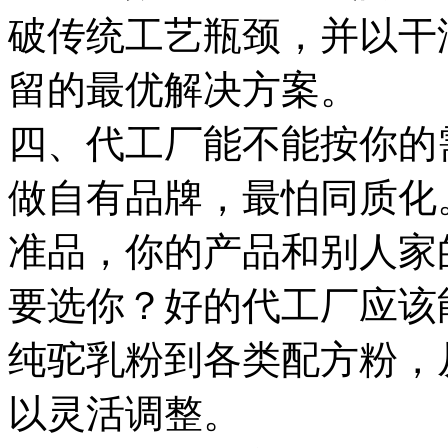
破传统工艺瓶颈，并以干
留的最优解决方案。
四、代工厂能不能按你的
做自有品牌，最怕同质化
准品，你的产品和别人家
要选你？好的代工厂应该
纯驼乳粉到各类配方粉，
以灵活调整。