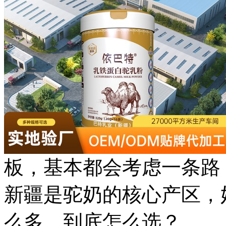
板，基本都会考虑一条路
新疆是驼奶的核心产区，
么多，到底怎么选？