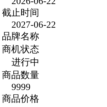
2026-06-22
截止时间
2027-06-22
品牌名称
商机状态
进行中
商品数量
9999
商品价格