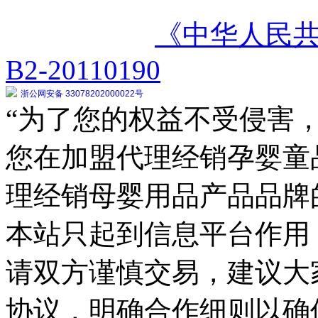
《中华人民
B2-20110190
浙公网安备 33078202000022号
“为了您的权益不受侵害，
您在加盟代理经销孕婴童
理经销母婴用品产品品牌
本站只起到信息平台作用
请双方谨慎交易，建议大
协议，明确合作细则以确