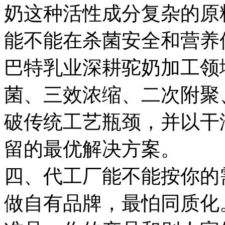
奶这种活性成分复杂的原
能不能在杀菌安全和营养
巴特乳业深耕驼奶加工领
菌、三效浓缩、二次附聚
破传统工艺瓶颈，并以干
留的最优解决方案。
四、代工厂能不能按你的
做自有品牌，最怕同质化