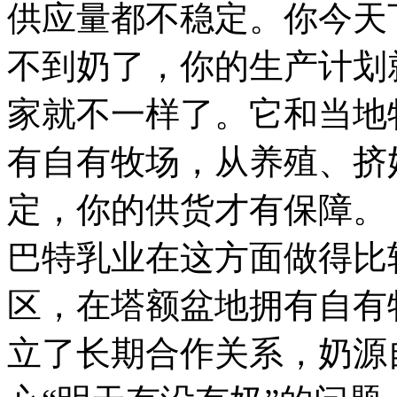
供应量都不稳定。你今天
不到奶了，你的生产计划
家就不一样了。它和当地
有自有牧场，从养殖、挤
定，你的供货才有保障。
巴特乳业在这方面做得比
区，在塔额盆地拥有自有
立了长期合作关系，奶源