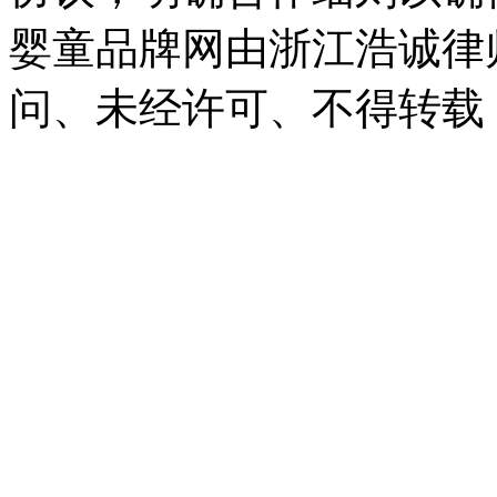
婴童品牌网由浙江浩诚律
问、未经许可、不得转载