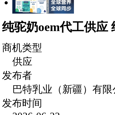
纯驼奶oem代工供应
商机类型
供应
发布者
巴特乳业（新疆）有限
发布时间