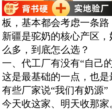
板，基本都会考虑一条路
新疆是驼奶的核心产区，
么多，到底怎么选？
一、代工厂有没有“自己的
这是最基础的一点，也是
有些厂家说“我们有奶源
今天收这家、明天收那家