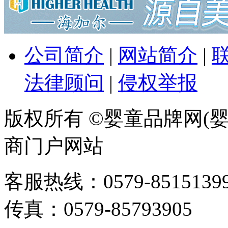
公司简介
|
网站简介
|
法律顾问
|
侵权举报
版权所有 ©婴童品牌网(婴
商门户网站
客服热线：0579-85151399 / 
传真：0579-85793905