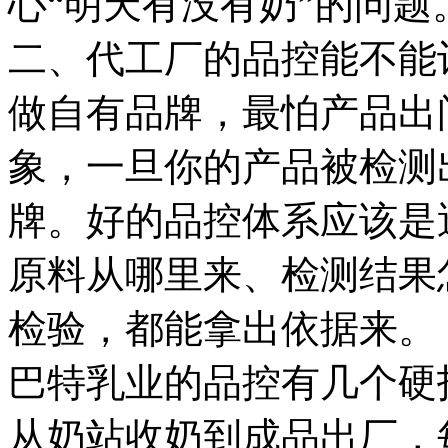
心“明天有没有奶”的问题
二、代工厂的品控能不能
做自有品牌，最怕产品出
象，一旦你的产品被检测
牌。好的品控体系应该是
原料从哪里来、检测结果
检验，都能拿出依据来。
巴特乳业的品控有几个硬
从奶站收奶到成品出厂，