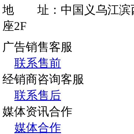
地 址：中国义乌江滨西
座2F
广告销售客服
联系售前
经销商咨询客服
联系售后
媒体资讯合作
媒体合作