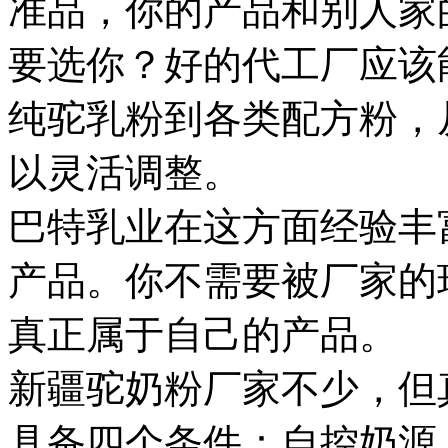
准品，你的产品和别人家
要选你？好的代工厂应该
纯驼乳粉到各类配方粉，
以灵活调整。
巴特乳业在这方面经验丰
产品。你不需要被厂家的
真正属于自己的产品。
新疆驼奶粉厂家不少，但
具备四个条件：自控奶源