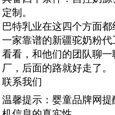
定制。
巴特乳业在这四个方面都
一家靠谱的新疆驼奶粉代
看看，和他们的团队聊一
厂，后面的路就好走了。
联系我们
温馨提示：婴童品牌网提
机信息的真实性