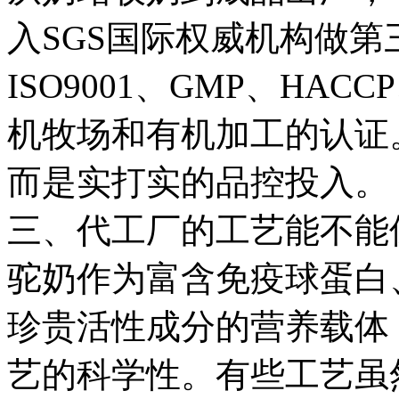
入SGS国际权威机构做
ISO9001、GMP、H
机牧场和有机加工的认证
而是实打实的品控投入。
三、代工厂的工艺能不能
驼奶作为富含免疫球蛋白
珍贵活性成分的营养载体
艺的科学性。有些工艺虽