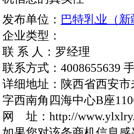
发布单位：
巴特乳业（新
企业类型：
联 系 人：罗经理
联系方式：4008655639 手机
详细地址：陕西省西安市
字西南角四海中心B座110
网 址：http://www.ylxlry
如果您对该条商机信息感