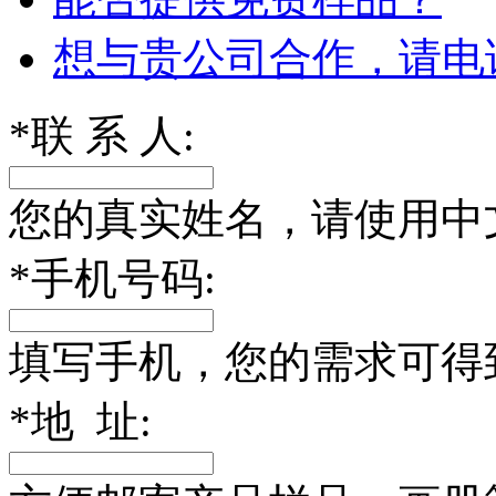
想与贵公司合作，请电
*
联 系 人:
您的真实姓名，请使用中
*
手机号码:
填写手机，您的需求可得
*
地 址: