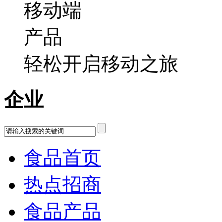
轻松开启移动之旅
企业
食品首页
热点招商
食品产品