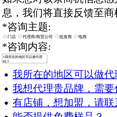
息，我们将直接反馈至商
*
咨询主题:
门店
代理商/商贸公司
批发商
电商
*
咨询内容:
我所在的地区可以做代
我想代理贵品牌，需要
有店铺，想加盟，请联
能否提供免费样品？