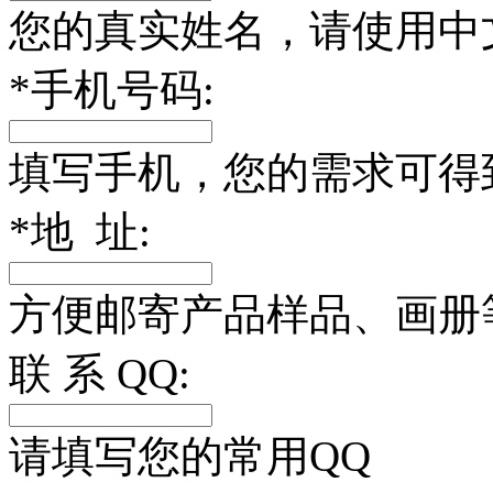
您的真实姓名，请使用中
*
手机号码:
填写手机，您的需求可得
*
地 址:
方便邮寄产品样品、画册
联 系 QQ:
请填写您的常用QQ