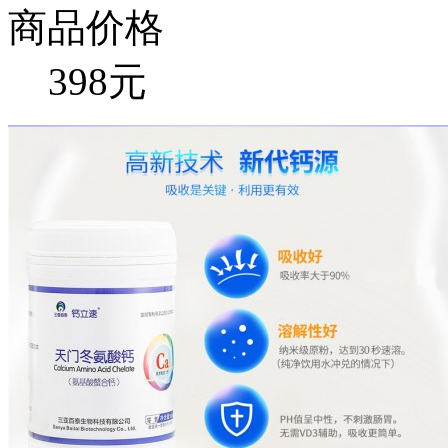
商品价格
398元