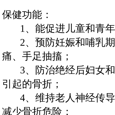
保健功能：
1、能促进儿童和青年
2、预防妊娠和哺乳期
痛、手足抽搐；
3、防治绝经后妇女和
引起的骨折；
4、维持老人神经传导
减少骨折危险；