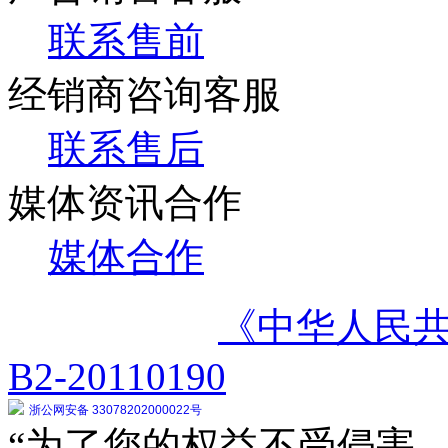
联系售前
经销商咨询客服
联系售后
媒体资讯合作
媒体合作
《中华人民
B2-20110190
浙公网安备 33078202000022号
“为了您的权益不受侵害，