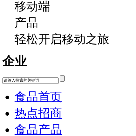
轻松开启移动之旅
企业
食品首页
热点招商
食品产品