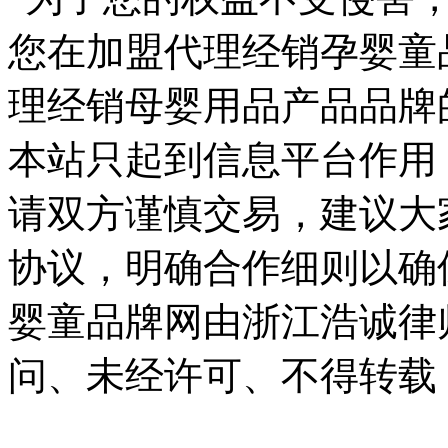
您在加盟代理经销孕婴童
理经销母婴用品产品品牌
本站只起到信息平台作用
请双方谨慎交易，建议大
协议，明确合作细则以确
婴童品牌网由浙江浩诚律
问、未经许可、不得转载