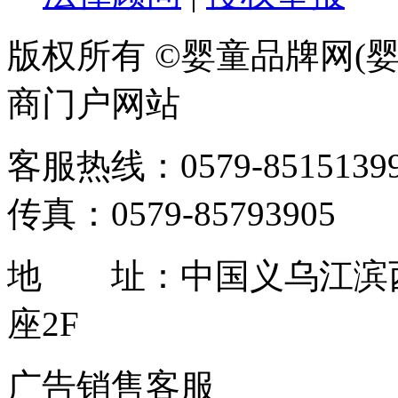
版权所有 ©婴童品牌网(婴
商门户网站
客服热线：0579-85151399 / 
传真：0579-85793905
地 址：中国义乌江滨西
座2F
广告销售客服