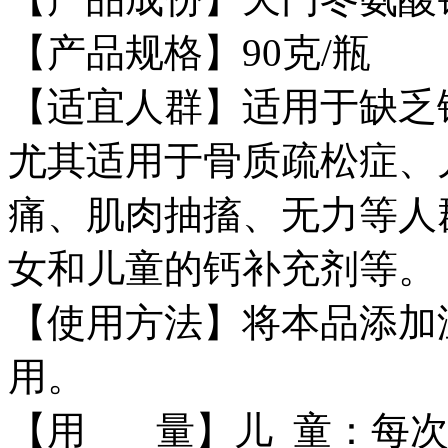
【产品规格】90克/瓶
【适宜人群】适用于缺乏
尤其适用于骨质疏松症、
痛、肌肉抽搐、无力等人
女和儿童的钙补充剂等。
【使用方法】将本品添加
用。
【用 量】儿 童：每次0