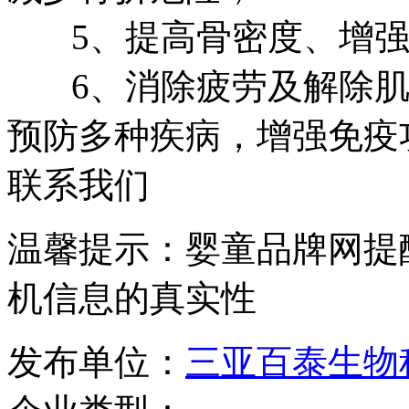
5、提高骨密度、增强
6、消除疲劳及解除肌
预防多种疾病，增强免疫
联系我们
温馨提示：婴童品牌网提
机信息的真实性
发布单位：
三亚百泰生物