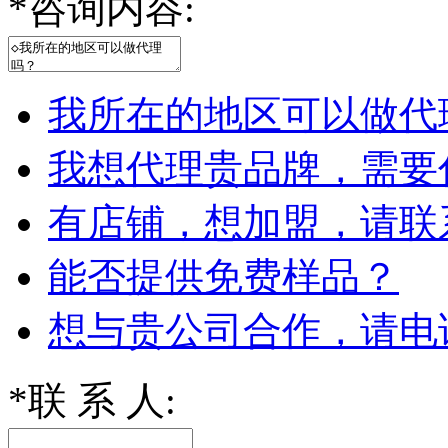
*
咨询内容:
我所在的地区可以做代
我想代理贵品牌，需要
有店铺，想加盟，请联
能否提供免费样品？
想与贵公司合作，请电
*
联 系 人: