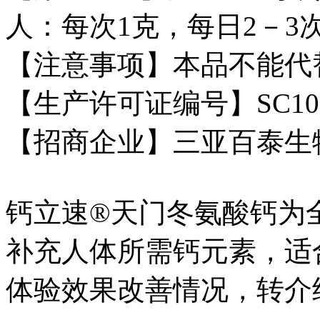
人：每次1克，每日2－3
【注意事项】本品不能代
【生产许可证编号】SC10646
【招商企业】三亚百泰生
钙立速®天门冬氨酸钙为
补充人体所需钙元素，适
体验效果改善情况，转介