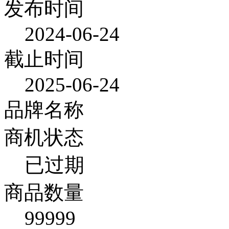
发布时间
2024-06-24
截止时间
2025-06-24
品牌名称
商机状态
已过期
商品数量
99999