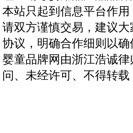
本站只起到信息平台作用
请双方谨慎交易，建议大
协议，明确合作细则以确
婴童品牌网由浙江浩诚律
问、未经许可、不得转载