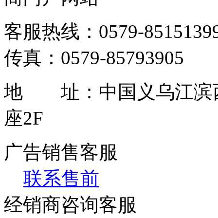
客服热线：0579-85151399 / 
传真：0579-85793905
地 址：中国义乌江滨西
座2F
广告销售客服
联系售前
经销商咨询客服