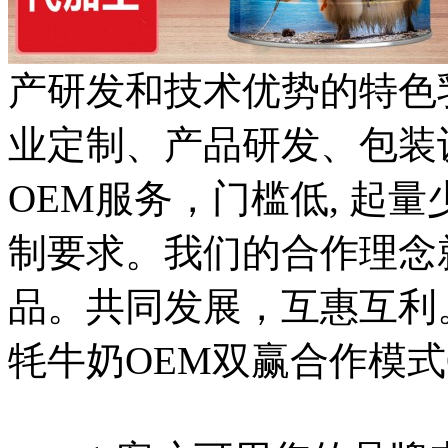
产研发和技术优势的特色
业定制、产品研发、包装
OEM服务，门槛低, 起
制要求。我们的合作理念
品。共同发展，互惠互利
牦牛奶OEM双赢合作模式