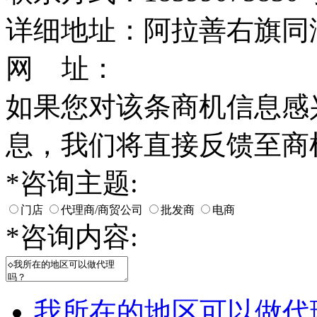
详细地址：阿拉善右旗同
网 址：
如果您对该条商机信息感
息，我们将直接反馈至商
*
咨询主题:
门店
代理商/商贸公司
批发商
电商
*
咨询内容:
我所在的地区可以做代