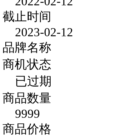
2022-02-12
截止时间
2023-02-12
品牌名称
商机状态
已过期
商品数量
9999
商品价格