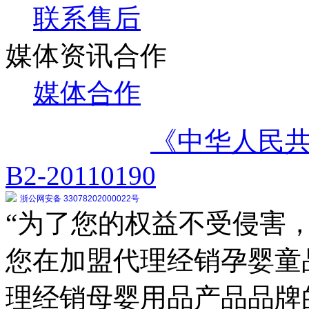
联系售后
媒体资讯合作
媒体合作
《中华人民
B2-20110190
浙公网安备 33078202000022号
“为了您的权益不受侵害，
您在加盟代理经销孕婴童
理经销母婴用品产品品牌