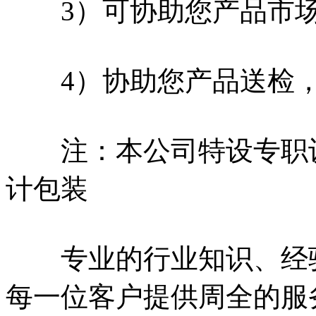
3）可协助您产品市场
4）协助您产品送检，
注：本公司特设专职设
计包装
专业的行业知识、经验
每一位客户提供周全的服