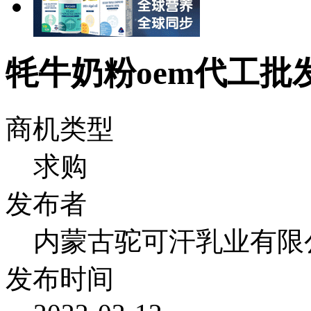
牦牛奶粉oem代工批
商机类型
求购
发布者
内蒙古驼可汗乳业有限
发布时间