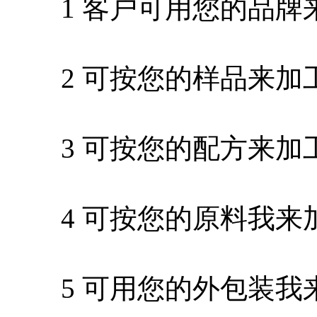
1 客户可用您的品牌
2 可按您的样品来加
3 可按您的配方来加
4 可按您的原料我来
5 可用您的外包装我