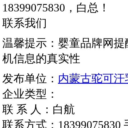
18399075830，白总！
联系我们
温馨提示：婴童品牌网提
机信息的真实性
发布单位：
内蒙古驼可汗
企业类型：
联 系 人：白航
联系方式：18399075830 手