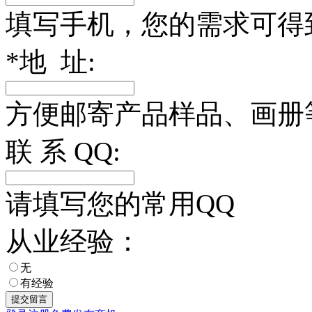
填写手机，您的需求可得
*
地 址:
方便邮寄产品样品、画册
联 系 QQ:
请填写您的常用QQ
从业经验：
无
有经验