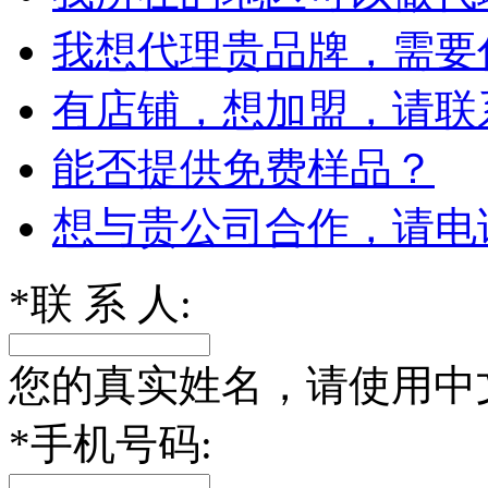
我想代理贵品牌，需要
有店铺，想加盟，请联
能否提供免费样品？
想与贵公司合作，请电
*
联 系 人:
您的真实姓名，请使用中
*
手机号码: