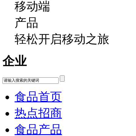
轻松开启移动之旅
企业
食品首页
热点招商
食品产品