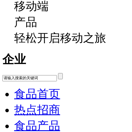
轻松开启移动之旅
企业
食品首页
热点招商
食品产品