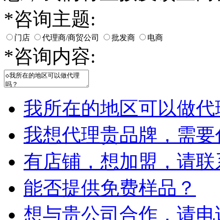
*
咨询主题:
门店
代理商/商贸公司
批发商
电商
*
咨询内容:
我所在的地区可以做代
我想代理贵品牌，需要
有店铺，想加盟，请联
能否提供免费样品？
想与贵公司合作，请电