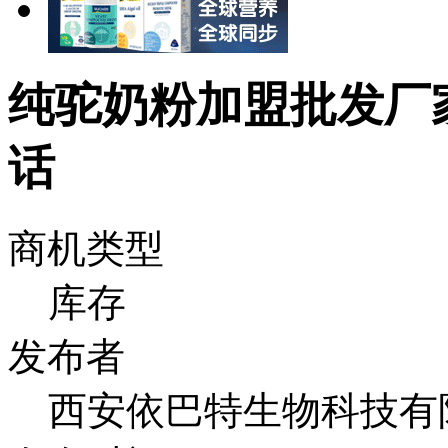
纯驼奶粉加盟批发厂
话
商机类型
库存
发布者
西安依巴特生物科技有