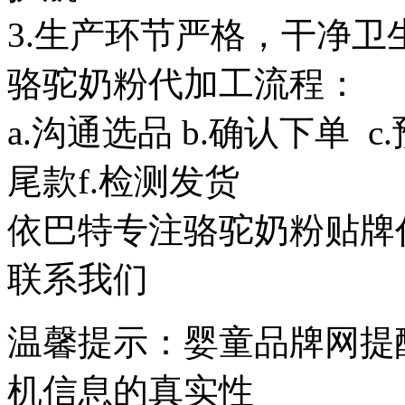
3.生产环节严格，干净卫
骆驼奶粉代加工流程：
a.沟通选品 b.确认下单 c.
尾款f.检测发货
依巴特专注骆驼奶粉贴牌
联系我们
温馨提示：婴童品牌网提
机信息的真实性