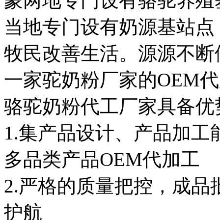
蒙两地专门设有骆驼养殖
当地专门设有奶源基站点
牧民改善生活。源源不断
一家驼奶粉厂家的OEM
骆驼奶粉代工厂家具备优
1.集产品设计、产品加
多品类产品OEM代加工
2.严格的质量把控，成
护航