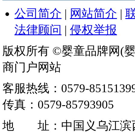
公司简介
|
网站简介
|
法律顾问
|
侵权举报
版权所有 ©婴童品牌网(婴
商门户网站
客服热线：0579-85151399 / 
传真：0579-85793905
地 址：中国义乌江滨西