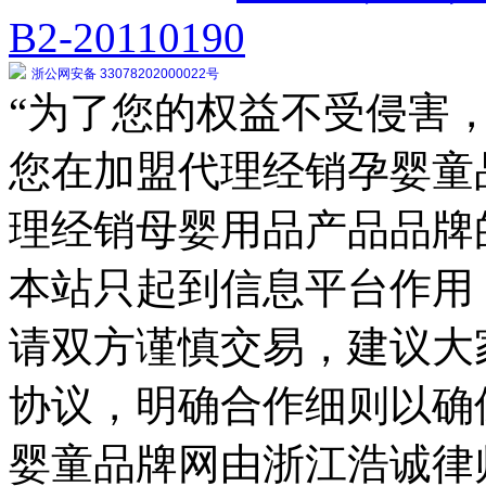
B2-20110190
浙公网安备 33078202000022号
“为了您的权益不受侵害，
您在加盟代理经销孕婴童
理经销母婴用品产品品牌
本站只起到信息平台作用
请双方谨慎交易，建议大
协议，明确合作细则以确
婴童品牌网由浙江浩诚律