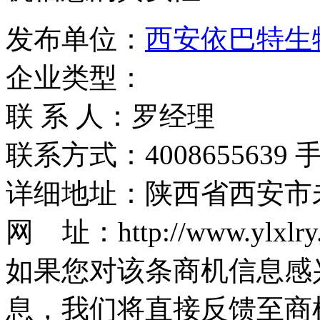
发布单位：
西安依巴特生
企业类型：
联 系 人：罗经理
联系方式：4008655639 手机
详细地址：陕西省西安市
网 址：http://www.ylxlry
如果您对该条商机信息感
息，我们将直接反馈至商