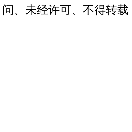
问、未经许可、不得转载