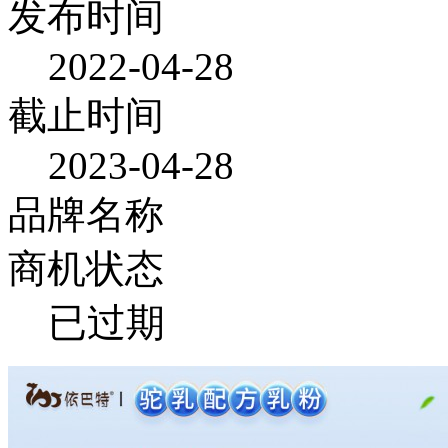
发布时间
2022-04-28
截止时间
2023-04-28
品牌名称
商机状态
已过期