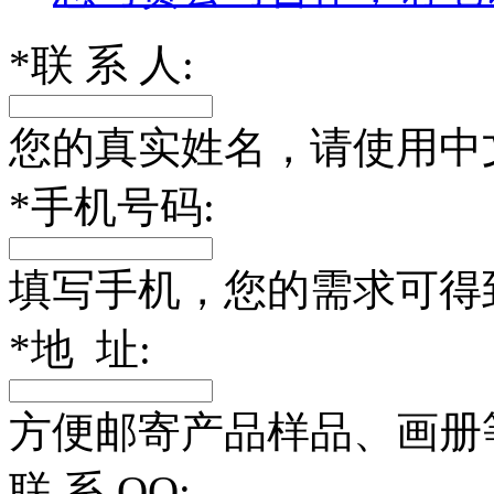
*
联 系 人:
您的真实姓名，请使用中
*
手机号码:
填写手机，您的需求可得
*
地 址:
方便邮寄产品样品、画册
联 系 QQ: