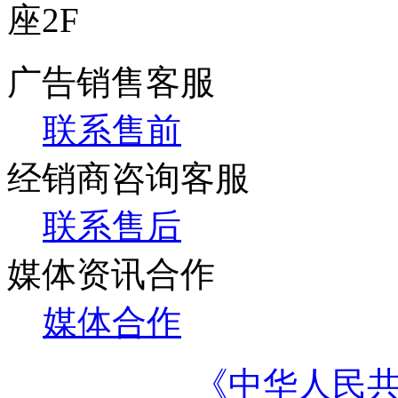
座2F
广告销售客服
联系售前
经销商咨询客服
联系售后
媒体资讯合作
媒体合作
《中华人民