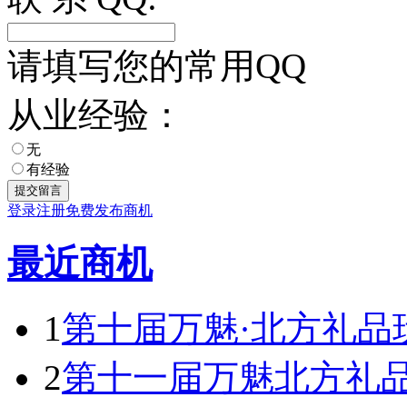
请填写您的常用QQ
从业经验：
无
有经验
登录
注册
免费发布商机
最近商机
1
第十届万魅·北方礼品
2
第十一届万魅北方礼