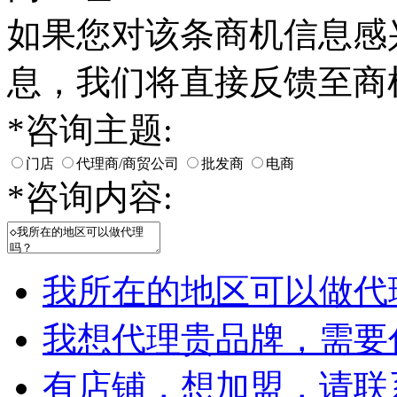
如果您对该条商机信息感
息，我们将直接反馈至商
*
咨询主题:
门店
代理商/商贸公司
批发商
电商
*
咨询内容:
我所在的地区可以做代
我想代理贵品牌，需要
有店铺，想加盟，请联