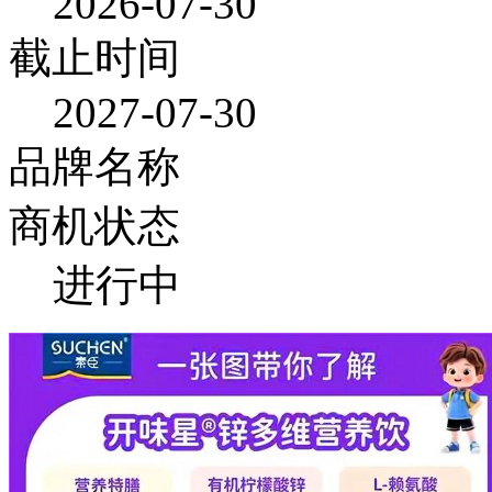
2026-07-30
截止时间
2027-07-30
品牌名称
商机状态
进行中