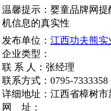
温馨提示：婴童品牌网提
机信息的真实性
发布单位：
江西功夫熊实
企业类型：
联 系 人：张经理
联系方式：0795-7333358 
详细地址：江西省樟树市
网 址：