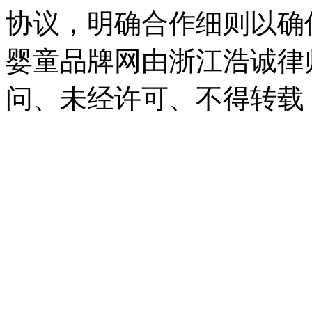
协议，明确合作细则以确
婴童品牌网由浙江浩诚律
问、未经许可、不得转载