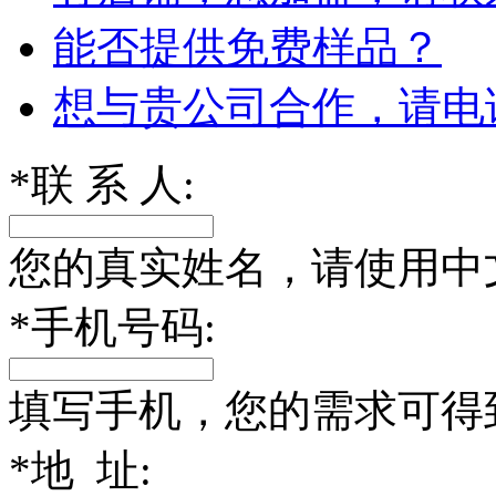
能否提供免费样品？
想与贵公司合作，请电
*
联 系 人:
您的真实姓名，请使用中
*
手机号码:
填写手机，您的需求可得
*
地 址: