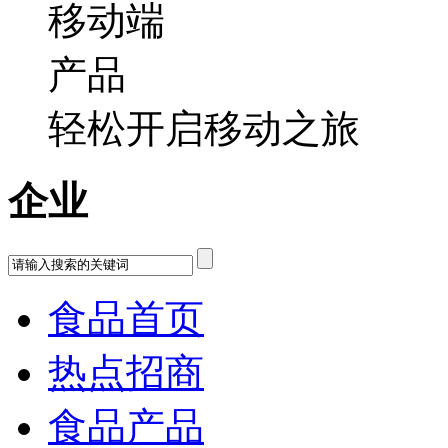
轻松开启移动之旅
企业
食品首页
热点招商
食品产品