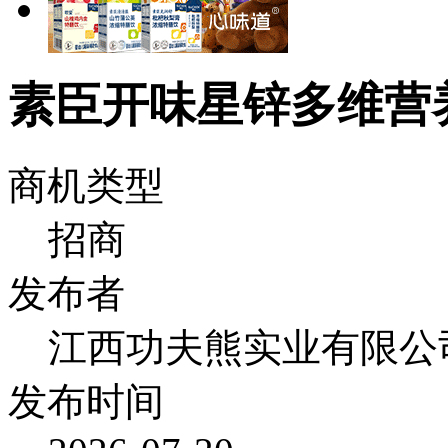
素臣开味星锌多维营
商机类型
招商
发布者
江西功夫熊实业有限公
发布时间