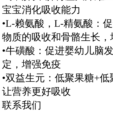
宝宝消化吸收能力
•L-赖氨酸，L-精氨酸
物质的吸收和骨骼生长，
•牛磺酸：促进婴幼儿脑
定，增强免疫
•双益生元：低聚果糖+
让营养更好吸收
联系我们