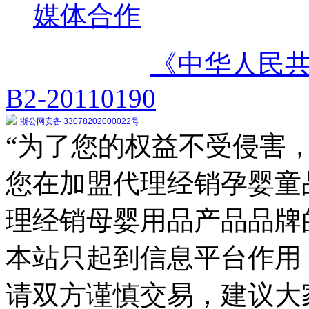
媒体合作
《中华人民
B2-20110190
浙公网安备 33078202000022号
“为了您的权益不受侵害，
您在加盟代理经销孕婴童
理经销母婴用品产品品牌
本站只起到信息平台作用
请双方谨慎交易，建议大