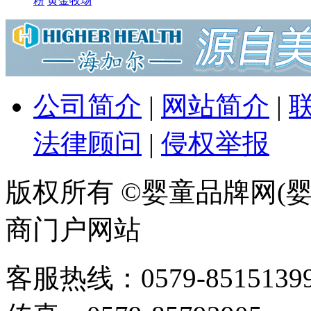
粉
黄金牧场
公司简介
|
网站简介
|
法律顾问
|
侵权举报
版权所有 ©婴童品牌网(婴
商门户网站
客服热线：0579-85151399 / 