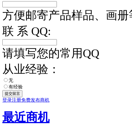
方便邮寄产品样品、画册
联 系 QQ:
请填写您的常用QQ
从业经验：
无
有经验
登录
注册
免费发布商机
最近商机