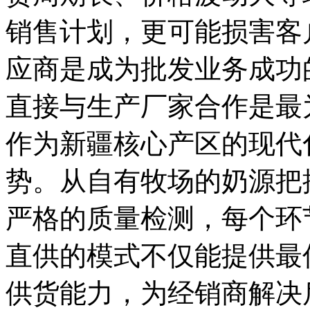
销售计划，更可能损害客
应商是成为批发业务成功
直接与生产厂家合作是最
作为新疆核心产区的现代
势。从自有牧场的奶源把
严格的质量检测，每个环
直供的模式不仅能提供最
供货能力，为经销商解决