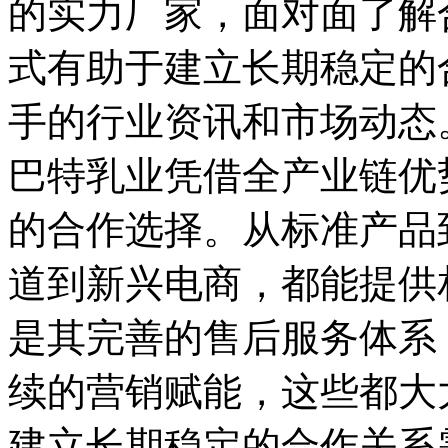
的实力厂家，面对面了解
式有助于建立长期稳定的
手的行业资讯和市场动态
巴特乳业凭借全产业链优
的合作选择。从标准产品
道到新兴电商，都能提供
是其完善的售后服务体系
续的营销赋能，这些都大
建立长期稳定的合作关系