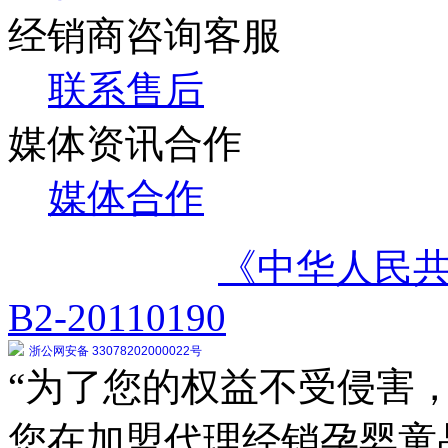
经销商咨询客服
联系售后
媒体资讯合作
媒体合作
《中华人民
B2-20110190
浙公网安备 33078202000022号
“为了您的权益不受侵害，
您在加盟代理经销孕婴童