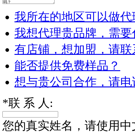
我所在的地区可以做代
我想代理贵品牌，需要
有店铺，想加盟，请联
能否提供免费样品？
想与贵公司合作，请电
*
联 系 人:
您的真实姓名，请使用中