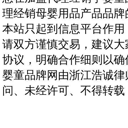
理经销母婴用品产品品牌
本站只起到信息平台作用
请双方谨慎交易，建议大
协议，明确合作细则以确
婴童品牌网由浙江浩诚律
问、未经许可、不得转载