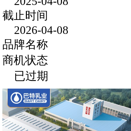
2025-04-08
截止时间
2026-04-08
品牌名称
商机状态
已过期