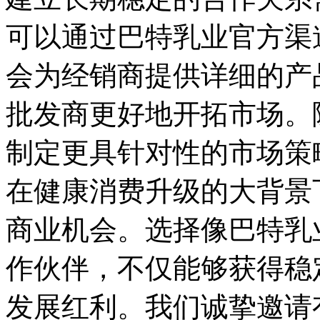
可以通过巴特乳业官方渠
会为经销商提供详细的产
批发商更好地开拓市场。
制定更具针对性的市场策
在健康消费升级的大背景
商业机会。选择像巴特乳
作伙伴，不仅能够获得稳
发展红利。我们诚挚邀请