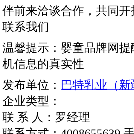
伴前来洽谈合作，共同开
联系我们
温馨提示：婴童品牌网提
机信息的真实性
发布单位：
巴特乳业（新
企业类型：
联 系 人：罗经理
联系方式：4008655639 手机