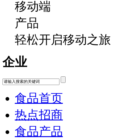
轻松开启移动之旅
企业
食品首页
热点招商
食品产品