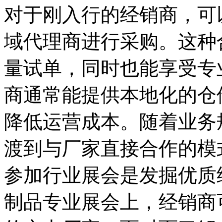
对于刚入行的经销商，可
域代理商进行采购。这种
量试单，同时也能享受专
商通常能提供本地化的仓
降低运营成本。随着业务
渡到与厂家直接合作的模
参加行业展会是发掘优质
制品专业展会上，经销商