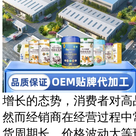
增长的态势，消费者对高
然而经销商在经营过程中
货周期长、价格波动大等