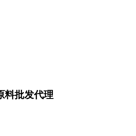
原料批发代理