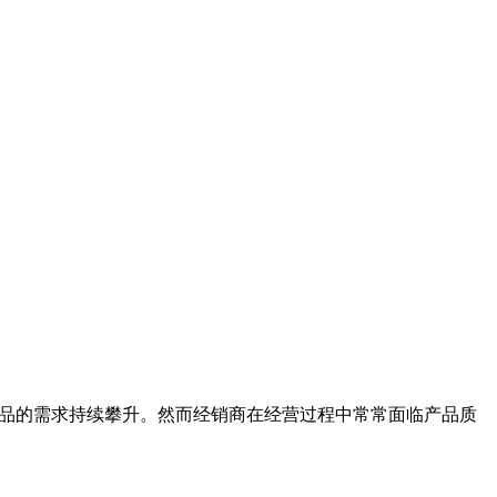
品的需求持续攀升。然而经销商在经营过程中常常面临产品质