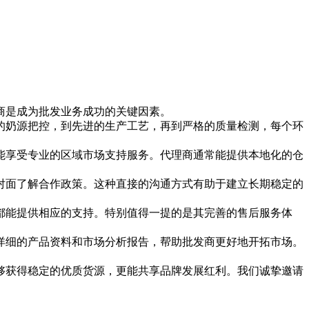
商是成为批发业务成功的关键因素。
的奶源把控，到先进的生产工艺，再到严格的质量检测，每个环
能享受专业的区域市场支持服务。代理商通常能提供本地化的仓
对面了解合作政策。这种直接的沟通方式有助于建立长期稳定的
都能提供相应的支持。特别值得一提的是其完善的售后服务体
详细的产品资料和市场分析报告，帮助批发商更好地开拓市场。
够获得稳定的优质货源，更能共享品牌发展红利。我们诚挚邀请