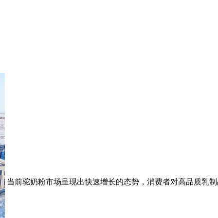
当前驼奶粉市场呈现出快速增长的态势，消费者对高品质乳制