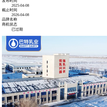
发布时间
2025-04-08
截止时间
2026-04-08
品牌名称
商机状态
已过期