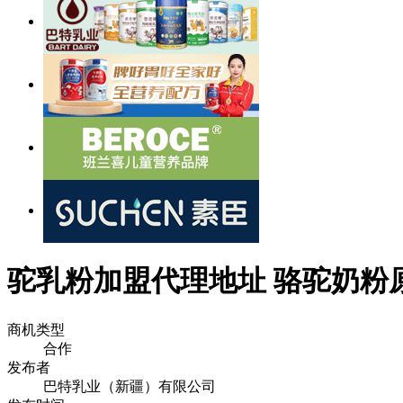
驼乳粉加盟代理地址 骆驼奶粉
商机类型
合作
发布者
巴特乳业（新疆）有限公司