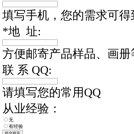
填写手机，您的需求可得
*
地 址:
方便邮寄产品样品、画册
联 系 QQ:
请填写您的常用QQ
从业经验：
无
有经验