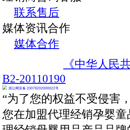
联系售后
媒体资讯合作
媒体合作
《中华人民
B2-20110190
浙公网安备 33078202000022号
“为了您的权益不受侵害，
您在加盟代理经销孕婴童
理经销母婴用品产品品牌