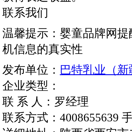
联系我们
温馨提示：婴童品牌网提
机信息的真实性
发布单位：
巴特乳业（新
企业类型：
联 系 人：罗经理
联系方式：4008655639 手机