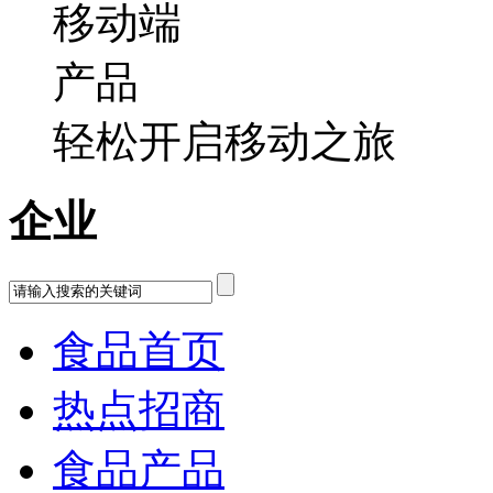
轻松开启移动之旅
企业
食品首页
热点招商
食品产品