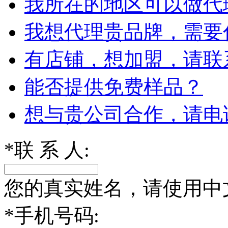
我所在的地区可以做代
我想代理贵品牌，需要
有店铺，想加盟，请联
能否提供免费样品？
想与贵公司合作，请电
*
联 系 人:
您的真实姓名，请使用中
*
手机号码: