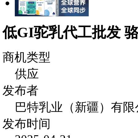
低GI驼乳代工批发 
商机类型
供应
发布者
巴特乳业（新疆）有限
发布时间