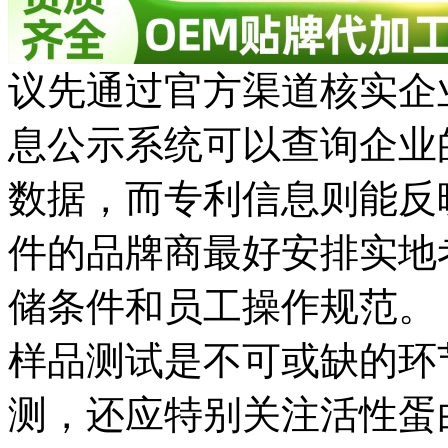
议先通过官方渠道核实企
息公示系统可以查询企业
数据，而专利信息则能反
件的品牌商最好安排实地
储条件和员工操作规范。
样品测试是不可或缺的环
测，还应特别关注活性蛋