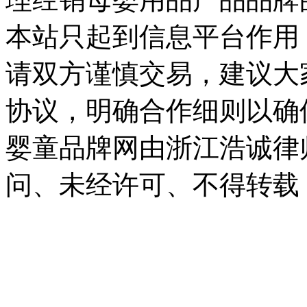
本站只起到信息平台作用
请双方谨慎交易，建议大
协议，明确合作细则以确
婴童品牌网由浙江浩诚律
问、未经许可、不得转载