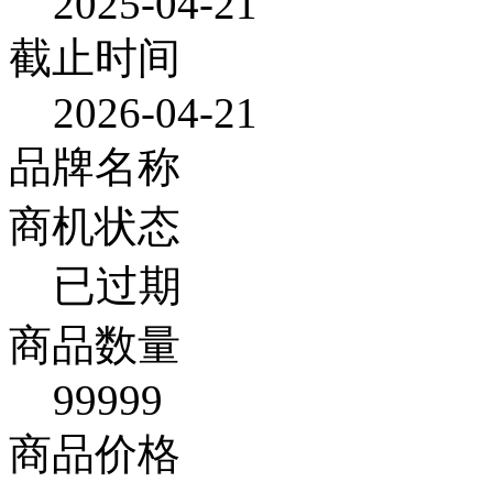
2025-04-21
截止时间
2026-04-21
品牌名称
商机状态
已过期
商品数量
99999
商品价格