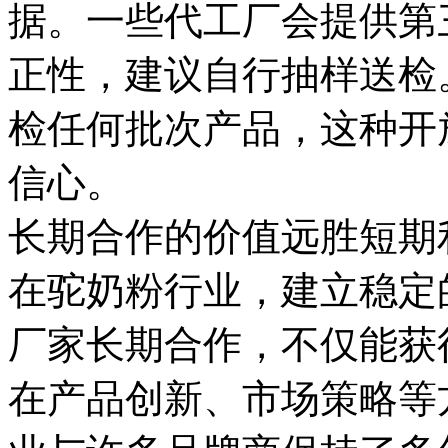
据。一些代工厂会提供第
正性，建议自行抽样送检
检任何批次产品，这种开
信心。
长期合作的价值远胜短期
在驼奶粉行业，建立稳定
厂家长期合作，不仅能获
在产品创新、市场策略等