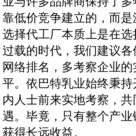
业与许多品牌商保持了多
靠低价竞争建立的，而是
选择代工厂本质上是在选
过载的时代，我们建议各
网络排名，多考察企业的
平。依巴特乳业始终秉持
内人士前来实地考察，共
遇。毕竟，只有整个产业
获得长远收益。