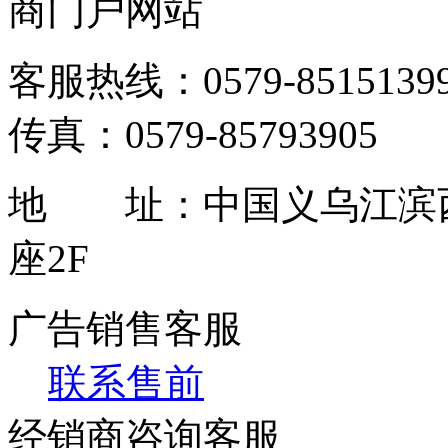
商门户网站
客服热线：0579-85151399 / 
传真：0579-85793905
地 址：中国义乌江滨西
座2F
广告销售客服
联系售前
经销商咨询客服