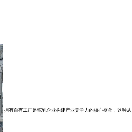
拥有自有工厂是驼乳企业构建产业竞争力的核心壁垒，这种从