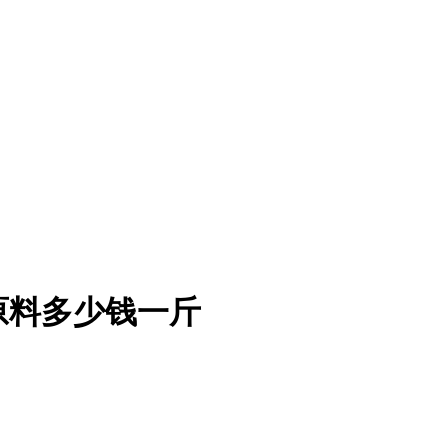
原料多少钱一斤