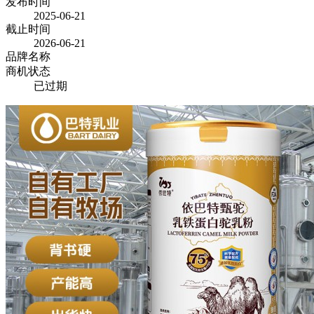
发布时间
2025-06-21
截止时间
2026-06-21
品牌名称
商机状态
已过期