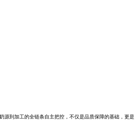
奶源到加工的全链条自主把控，不仅是品质保障的基础，更是