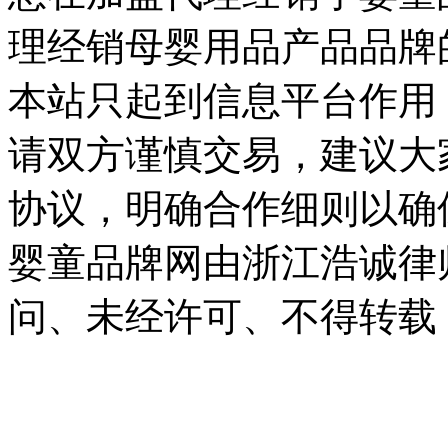
理经销母婴用品产品品牌
本站只起到信息平台作用
请双方谨慎交易，建议大
协议，明确合作细则以确
婴童品牌网由浙江浩诚律
问、未经许可、不得转载