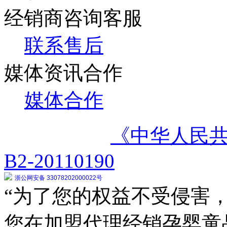
经销商咨询客服
联系售后
媒体资讯合作
媒体合作
《中华人民
B2-20110190
浙公网安备 33078202000022号
“为了您的权益不受侵害，
您在加盟代理经销孕婴童