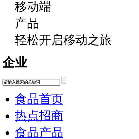
轻松开启移动之旅
企业
食品首页
热点招商
食品产品