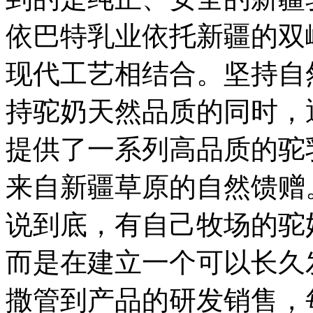
依巴特乳业依托新疆的双
现代工艺相结合。坚持自
持驼奶天然品质的同时，
提供了一系列高品质的驼
来自新疆草原的自然馈赠
说到底，有自己牧场的驼
而是在建立一个可以长久
撒管到产品的研发销售，