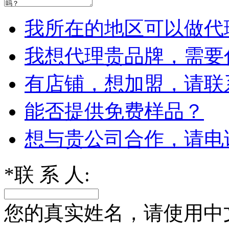
我所在的地区可以做代
我想代理贵品牌，需要
有店铺，想加盟，请联
能否提供免费样品？
想与贵公司合作，请电
*
联 系 人:
您的真实姓名，请使用中