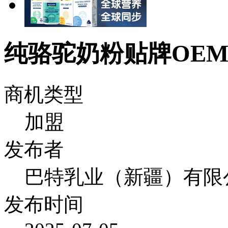
纯骆驼奶粉贴牌OEM
商机类型
加盟
发布者
巴特乳业（新疆）有限
发布时间