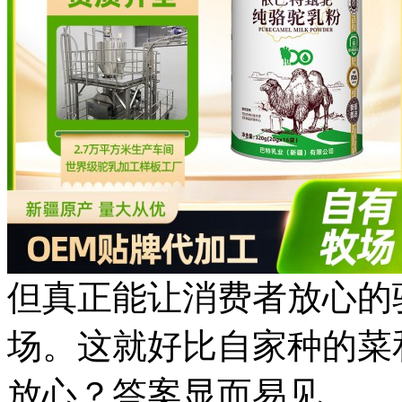
但真正能让消费者放心的
场。这就好比自家种的菜
放心？答案显而易见。