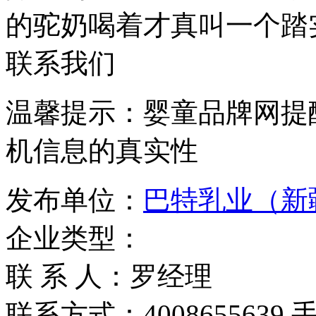
的驼奶喝着才真叫一个踏
联系我们
温馨提示：婴童品牌网提
机信息的真实性
发布单位：
巴特乳业（新
企业类型：
联 系 人：罗经理
联系方式：4008655639 手机