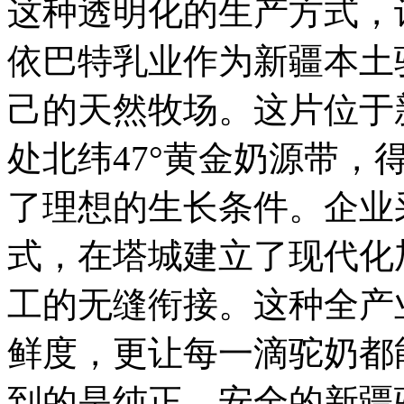
这种透明化的生产方式，
依巴特乳业作为新疆本土
己的天然牧场。这片位于
处北纬47°黄金奶源带，
了理想的生长条件。企业采
式，在塔城建立了现代化
工的无缝衔接。这种全产
鲜度，更让每一滴驼奶都
到的是纯正、安全的新疆