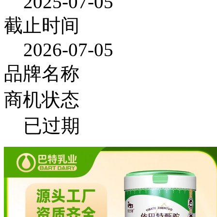
2025-07-05
截止时间
2026-07-05
品牌名称
商机状态
已过期