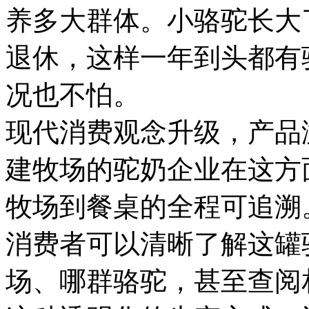
养多大群体。小骆驼长大
退休，这样一年到头都有
况也不怕。
现代消费观念升级，产品
建牧场的驼奶企业在这方
牧场到餐桌的全程可追溯
消费者可以清晰了解这罐
场、哪群骆驼，甚至查阅