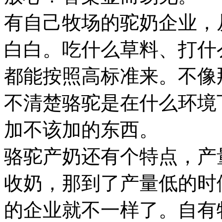
有自己牧场的驼奶企业，
白白。吃什么草料、打什
都能按照高标准来。不像
不清楚骆驼是在什么环境
加不该加的东西。
骆驼产奶还有个特点，产
收奶，那到了产量低的时
的企业就不一样了。自有