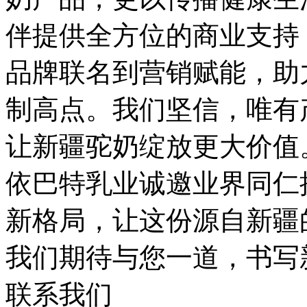
伴提供全方位的商业支持
品牌联名到营销赋能，助
制高点。我们坚信，唯有
让新疆驼奶绽放更大价值
依巴特乳业诚邀业界同仁
新格局，让这份源自新疆
我们期待与您一道，书写
联系我们