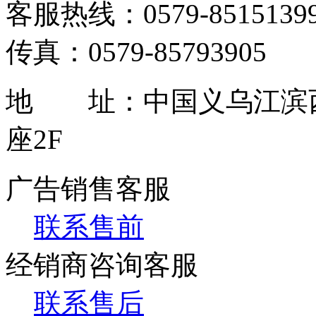
客服热线：0579-85151399 / 
传真：0579-85793905
地 址：中国义乌江滨西
座2F
广告销售客服
联系售前
经销商咨询客服
联系售后