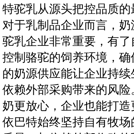
特驼乳从源头把控品质的
对于乳制品企业而言，奶
驼乳企业非常重要，有了
控制骆驼的饲养环境，确
的奶源供应能让企业持续
依赖外部采购带来的风险
奶更放心，企业也能打造
依巴特始终坚持自有牧场