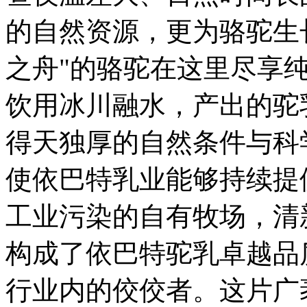
的自然资源，更为骆驼生
之舟"的骆驼在这里尽享
饮用冰川融水，产出的驼
得天独厚的自然条件与科
使依巴特乳业能够持续提
工业污染的自有牧场，清
构成了依巴特驼乳卓越品
行业内的佼佼者。这片广