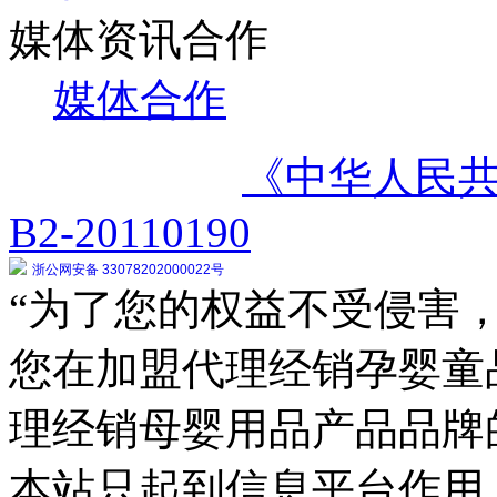
媒体资讯合作
媒体合作
《中华人民
B2-20110190
浙公网安备 33078202000022号
“为了您的权益不受侵害，
您在加盟代理经销孕婴童
理经销母婴用品产品品牌
本站只起到信息平台作用