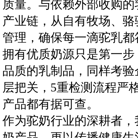
质量。与依赖外部收购的
产业链，从自有牧场、骆
管理，确保每一滴驼乳都
拥有优质奶源只是第一步
品质的乳制品，同样考验
层把关，5重检测流程严
产品都有据可查。
作为驼奶行业的深耕者，
奶产品，更以传播健康生