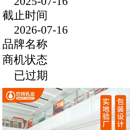
2025-07-16
截止时间
2026-07-16
品牌名称
商机状态
已过期