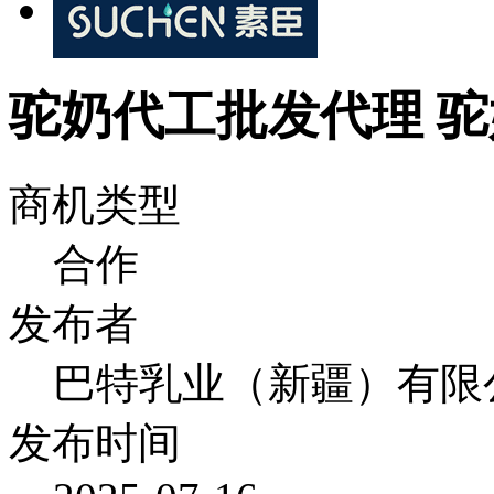
驼奶代工批发代理 驼
商机类型
合作
发布者
巴特乳业（新疆）有限
发布时间