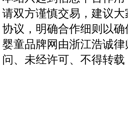
请双方谨慎交易，建议大
协议，明确合作细则以确
婴童品牌网由浙江浩诚律
问、未经许可、不得转载