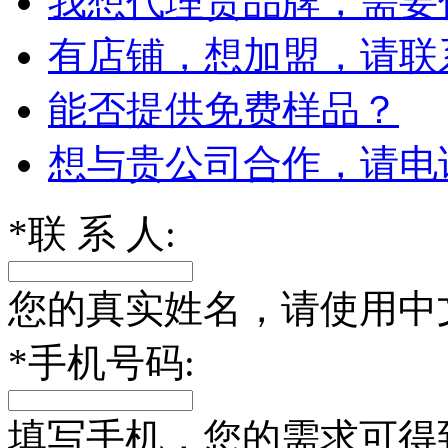
我想代理贵品牌，需要
有店铺，想加盟，请联
能否提供免费样品？
想与贵公司合作，请电
*
联 系 人:
您的真实姓名，请使用中
*
手机号码:
填写手机，您的需求可得