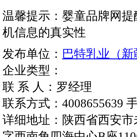
温馨提示：婴童品牌网提
机信息的真实性
发布单位：
巴特乳业（新
企业类型：
联 系 人：罗经理
联系方式：4008655639 手机
详细地址：陕西省西安市
字西南角四海中心B座110