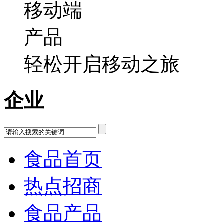
轻松开启移动之旅
企业
食品首页
热点招商
食品产品