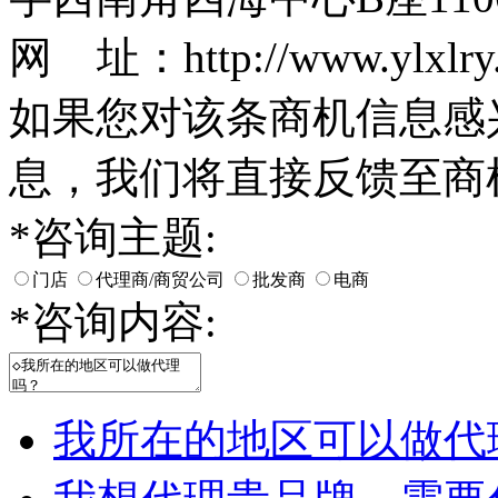
网 址：http://www.ylxlry
如果您对该条商机信息感
息，我们将直接反馈至商
*
咨询主题:
门店
代理商/商贸公司
批发商
电商
*
咨询内容:
我所在的地区可以做代