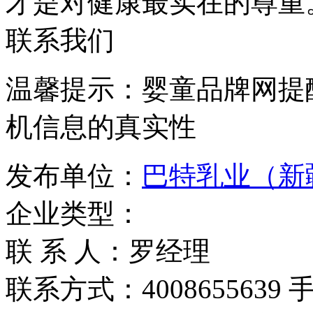
才是对健康最实在的尊重
联系我们
温馨提示：婴童品牌网提
机信息的真实性
发布单位：
巴特乳业（新
企业类型：
联 系 人：罗经理
联系方式：4008655639 手机