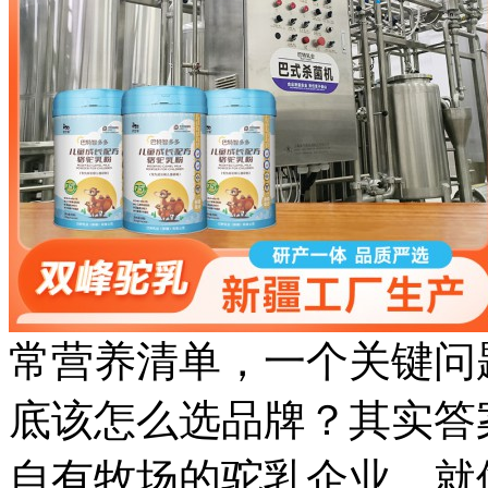
常营养清单，一个关键问
底该怎么选品牌？其实答
自有牧场的驼乳企业，就像