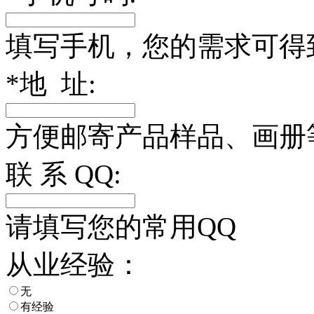
填写手机，您的需求可得
*
地 址:
方便邮寄产品样品、画册
联 系 QQ:
请填写您的常用QQ
从业经验：
无
有经验