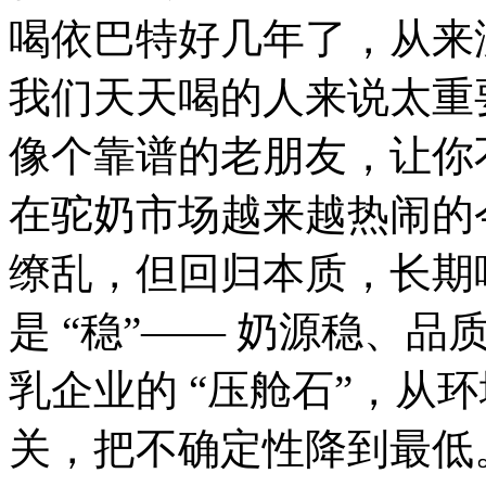
喝依巴特好几年了，从来
我们天天喝的人来说太重
像个靠谱的老朋友，让你
在驼奶市场越来越热闹的
缭乱，但回归本质，长期
是 “稳”—— 奶源稳、
乳企业的 “压舱石”，从
关，把不确定性降到最低