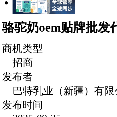
骆驼奶oem贴牌批发
商机类型
招商
发布者
巴特乳业（新疆）有限
发布时间