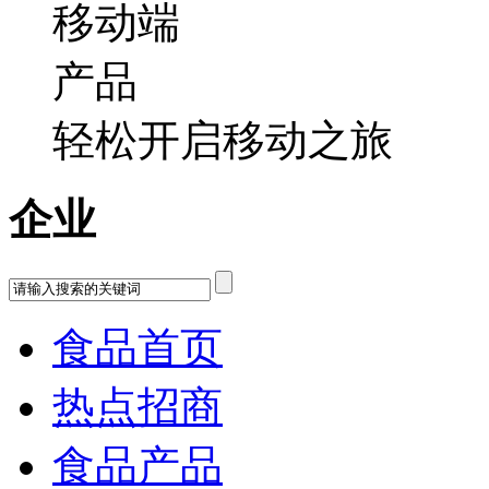
轻松开启移动之旅
企业
食品首页
热点招商
食品产品