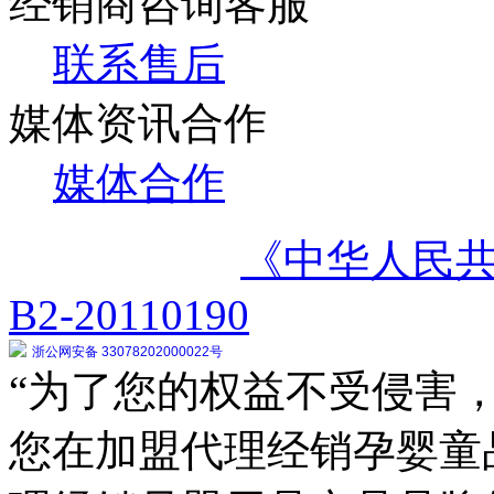
经销商咨询客服
联系售后
媒体资讯合作
媒体合作
《中华人民
B2-20110190
浙公网安备 33078202000022号
“为了您的权益不受侵害，
您在加盟代理经销孕婴童