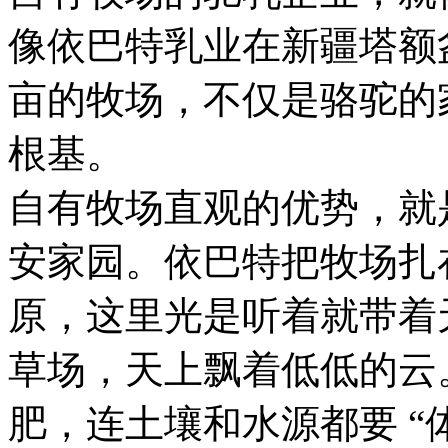
像依巴特乳业在新疆塔额
亩的牧场，不仅是骆驼的
根基。
自有牧场直观的优势，就是
安家园。依巴特把牧场扎在
原，这里光是听着就带着
草场，天上飘着低低的云
肥，连土壤和水源都要 “