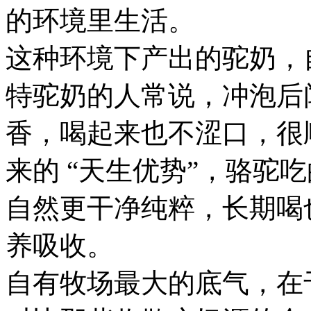
的环境里生活。
这种环境下产出的驼奶，自
特驼奶的人常说，冲泡后
香，喝起来也不涩口，很
来的 “天生优势”，骆驼
自然更干净纯粹，长期喝
养吸收。
自有牧场最大的底气，在于