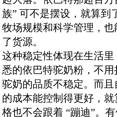
族” 可不是摆设，就算
牧场规模和科学管理，也
了货源。
这种稳定性体现在生活里
悉的依巴特驼奶粉，不用
驼奶的品质不稳定。而且
的成本能控制得更好，就
格也不会跟着 “蹦迪”。