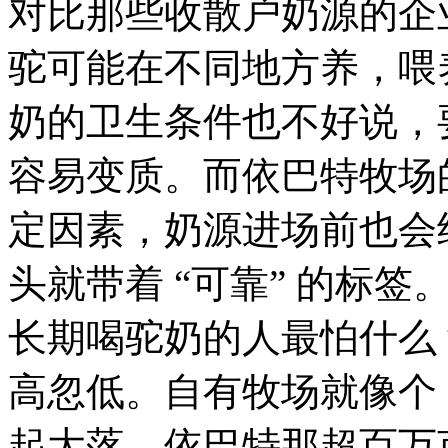
对比那些收散户奶源的企
驼可能在不同地方养，喂
奶的卫生条件也不好说，
容易变质。而依巴特牧场
定因素，奶源进场前也会
头就带着 “可靠” 的标签
长期喝驼奶的人最怕什么
高忽低。自有牧场就像个 
起大落。依巴特那超百万