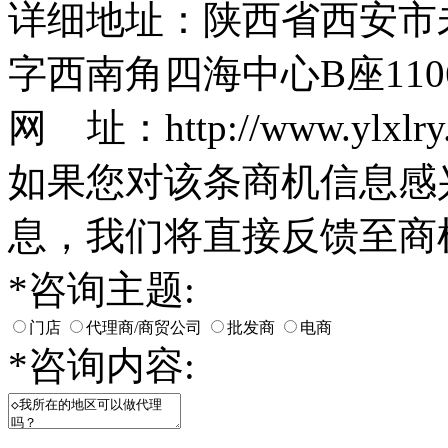
详细地址：陕西省西安市
字西南角四海中心B座110
网 址：http://www.ylxlry
如果您对该条商机信息感
息，我们将直接反馈至商
*
咨询主题:
门店
代理商/商贸公司
批发商
电商
*
咨询内容: