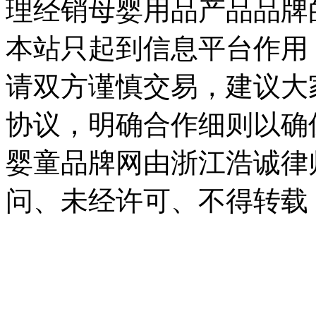
理经销母婴用品产品品牌
本站只起到信息平台作用
请双方谨慎交易，建议大
协议，明确合作细则以确
婴童品牌网由浙江浩诚律
问、未经许可、不得转载