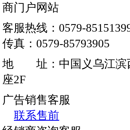
商门户网站
客服热线：0579-85151399 / 
传真：0579-85793905
地 址：中国义乌江滨西
座2F
广告销售客服
联系售前