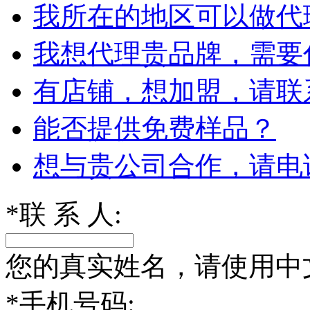
我所在的地区可以做代
我想代理贵品牌，需要
有店铺，想加盟，请联
能否提供免费样品？
想与贵公司合作，请电
*
联 系 人:
您的真实姓名，请使用中
*
手机号码: