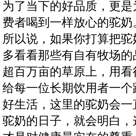
为了当下的好品质，更是
费者喝到一样放心的驼奶
所以说，如果你打算把驼
多看看那些有自有牧场的
超百万亩的草原上，用看
给每一位长期饮用者一个
好生活，这里的驼奶会一
驼奶的日子，就会明白，