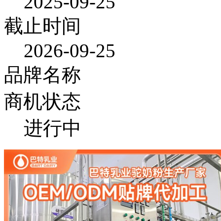
2025-09-25
截止时间
2026-09-25
品牌名称
商机状态
进行中