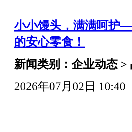
小小馒头，满满呵护—
的安心零食！
新闻类别：企业动态 >
2026年07月02日 10:40