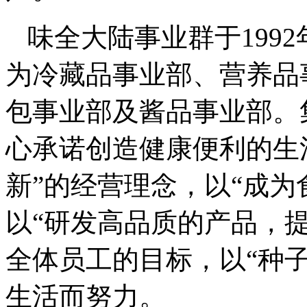
味全大陆事业群于199
为冷藏品事业部、营养品
包事业部及酱品事业部。
心承诺创造健康便利的生
新”的经营理念，以“成为
以“研发高品质的产品，
全体员工的目标，以“种
生活而努力。