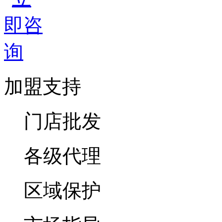
加盟支持
门店批发
各级代理
区域保护