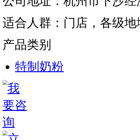
公司地址：
杭州市下沙经济
适合人群：
门店，各级地
产品类别
特制奶粉