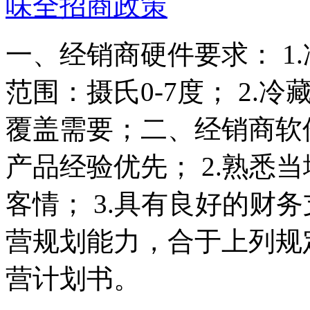
味全招商政策
一、经销商硬件要求： 1
范围：摄氏0-7度； 2.
覆盖需要；二、经销商软件
产品经验优先； 2.熟悉
客情； 3.具有良好的财务
营规划能力，合于上列规
营计划书。