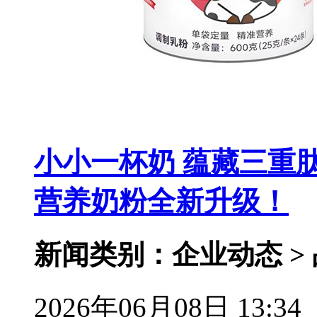
小小一杯奶 蕴藏三重
营养奶粉全新升级！
新闻类别：企业动态 >
2026年06月08日 13:34