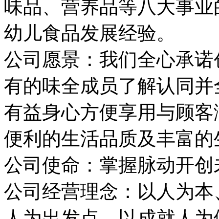
味品、营养品等八大事业
幼儿食品发展经验。
公司愿景：我们全心承诺
有的味全成员了解认同并
有益身心方便享用与顾客
便利的生活品质及丰富的
公司使命：掌握脉动开创
公司经营理念：以人为本
人为出发点，以成就人为