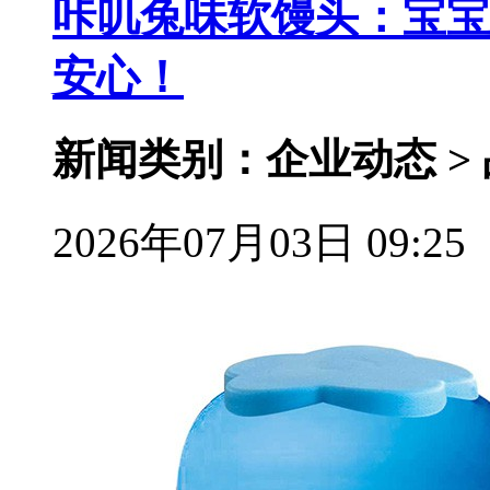
咔叽兔味软馒头：宝宝
安心！
新闻类别：企业动态 >
2026年07月03日 09:25