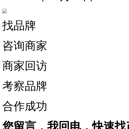
找品牌
咨询商家
商家回访
考察品牌
合作成功
您留言，我回电，快速找