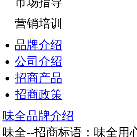
市场指导
营销培训
品牌介绍
公司介绍
招商产品
招商政策
味全品牌介绍
味全--招商标语：
味全用