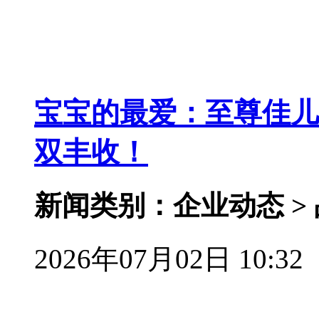
宝宝的最爱：至尊佳儿
双丰收！
新闻类别：企业动态 >
2026年07月02日 10:32