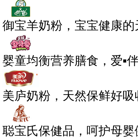
御宝羊奶粉，宝宝健康的
婴童均衡营养膳食，爱▪
美庐奶粉，天然保鲜好吸
聪宝氏保健品，呵护母婴