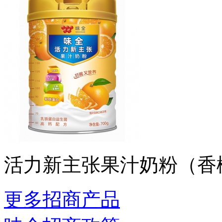
活力新主张果汁奶粉（香
更多招商产品