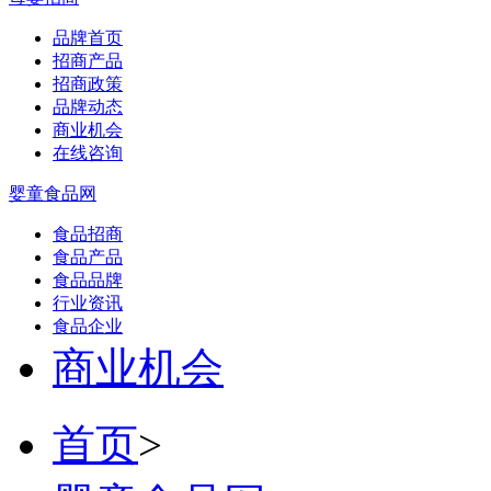
品牌首页
招商产品
招商政策
品牌动态
商业机会
在线咨询
婴童食品网
食品招商
食品产品
食品品牌
行业资讯
食品企业
商业机会
首页
>