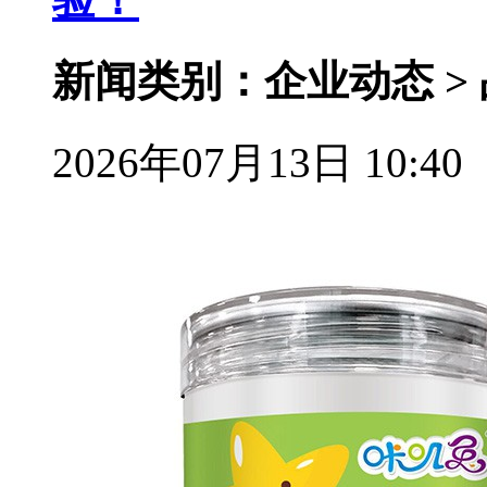
新闻类别：企业动态 >
2026年07月13日 10:40