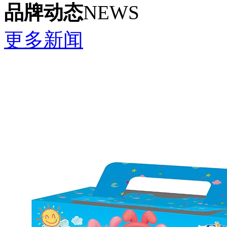
品牌动态
NEWS
更多新闻