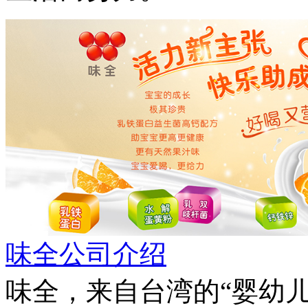
味全公司介绍
味全，来自台湾的“婴幼儿