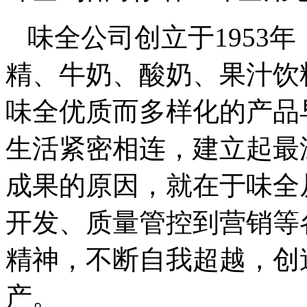
味全公司创立于1953
精、牛奶、酸奶、果汁饮
味全优质而多样化的产品
生活紧密相连，建立起最
成果的原因，就在于味全
开发、质量管控到营销等
精神，不断自我超越，创
产。