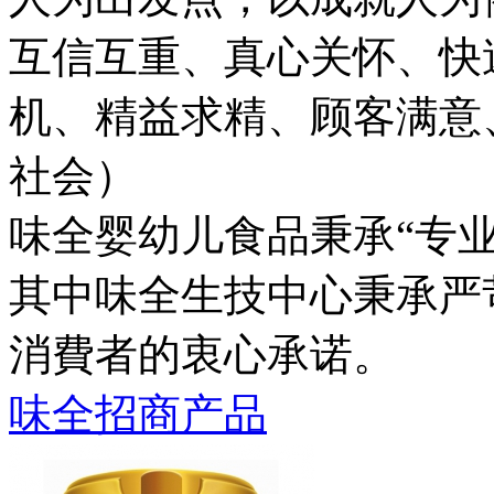
互信互重、真心关怀、快
机、精益求精、顾客满意
社会）
味全婴幼儿食品秉承“专业
其中味全生技中心秉承严
消費者的衷心承诺。
味全招商产品