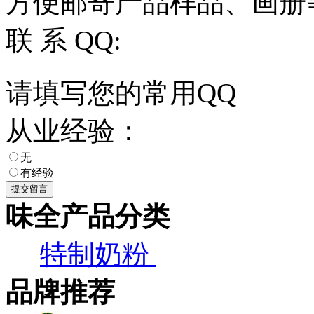
方便邮寄产品样品、画册
联 系 QQ:
请填写您的常用QQ
从业经验：
无
有经验
味全产品分类
特制奶粉
品牌推荐