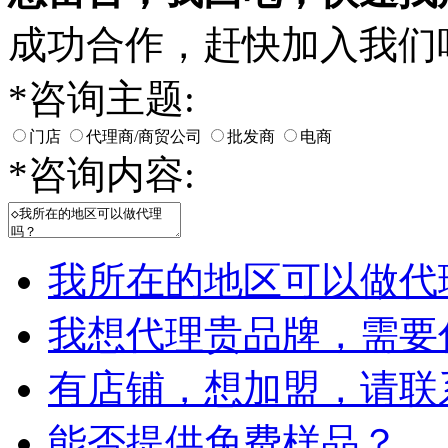
成功合作，赶快加入我们
*
咨询主题:
门店
代理商/商贸公司
批发商
电商
*
咨询内容:
我所在的地区可以做代
我想代理贵品牌，需要
有店铺，想加盟，请联
能否提供免费样品？