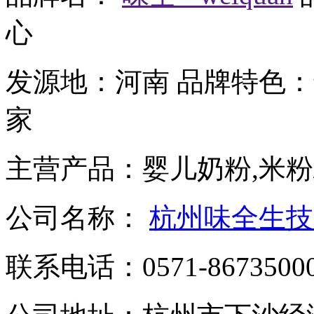
心
发源地：
河南
品牌特色：
家
主营产品：
婴儿奶粉,米粉
公司名称：
杭州味全生技
联系电话：
0571-8673500