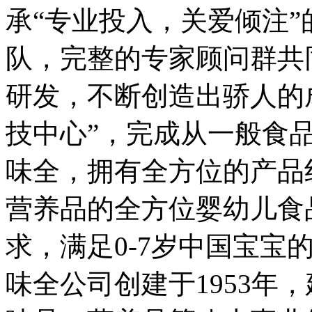
承“专业投入，关爱倾注
队，完整的专家顾问群共
研发，不断创造出骄人的成
技中心”，完成从一般食
味全，拥有全方位的产品
营养品的全方位婴幼儿食
求，满足0-7岁中国宝宝
味全公司创建于1953年