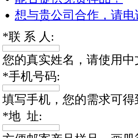
想与贵公司合作，请电
*
联 系 人:
您的真实姓名，请使用中
*
手机号码:
填写手机，您的需求可得
*
地 址: