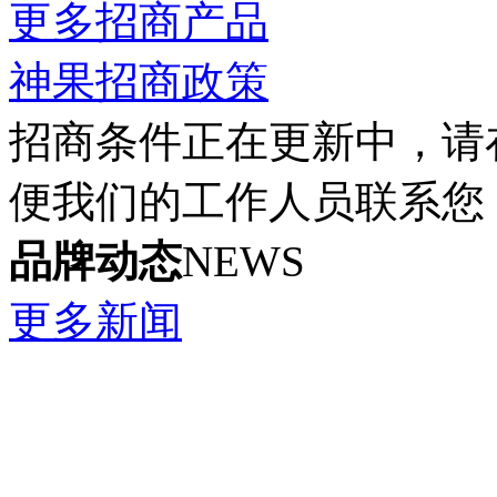
更多招商产品
神果招商政策
招商条件正在更新中，请
便我们的工作人员联系您
品牌动态
NEWS
更多新闻