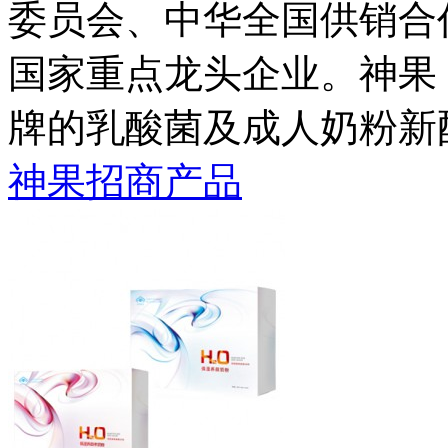
委员会、中华全国供销合
国家重点龙头企业。神果
牌的乳酸菌及成人奶粉新
神果招商产品