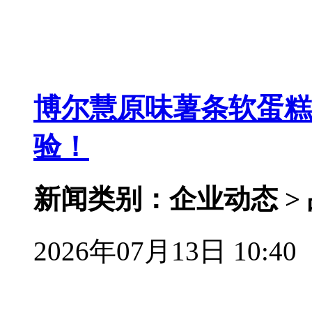
博尔慧原味薯条软蛋糕
验！
新闻类别：企业动态 >
2026年07月13日 10:40