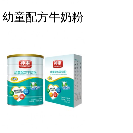
幼童配方牛奶粉