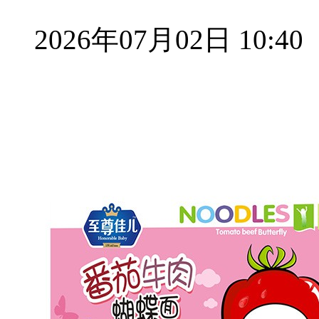
2026年07月02日 10:40