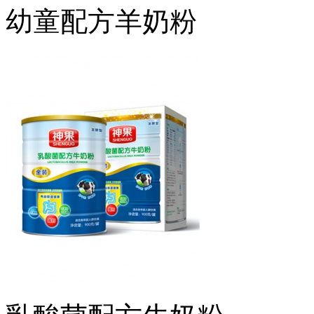
幼童配方羊奶粉