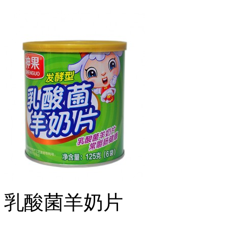
乳酸菌羊奶片