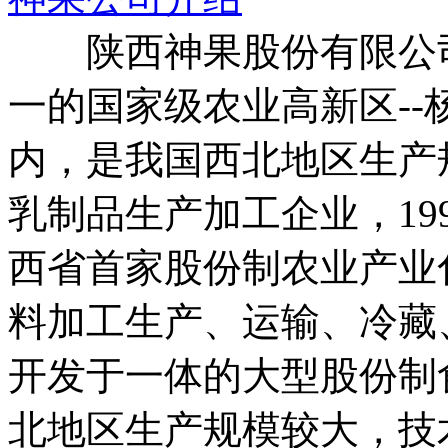
陕西神果股份有限公司始
一的国家级农业高新区-
内，是我国西北地区生产
乳制品生产加工企业，19
西省首家股份制农业产业
料加工生产、运输、冷藏
开发于一体的大型股份制
北地区生产规模较大，技