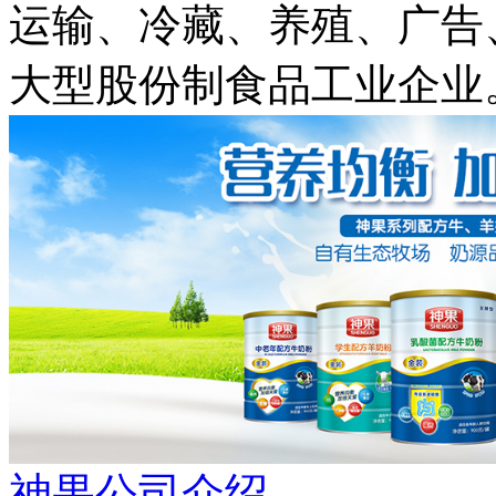
运输、冷藏、养殖、广告
大型股份制食品工业企业
神果公司介绍