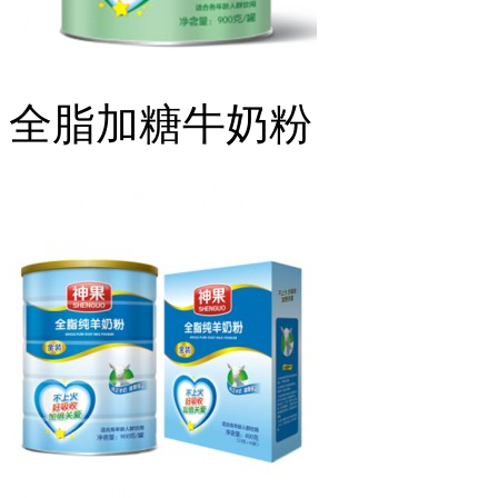
全脂加糖牛奶粉