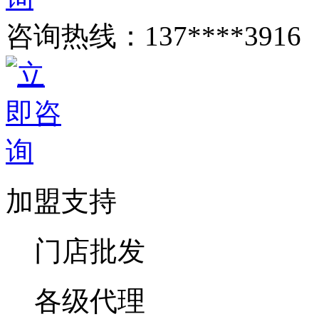
咨询热线：
137****3916
加盟支持
门店批发
各级代理