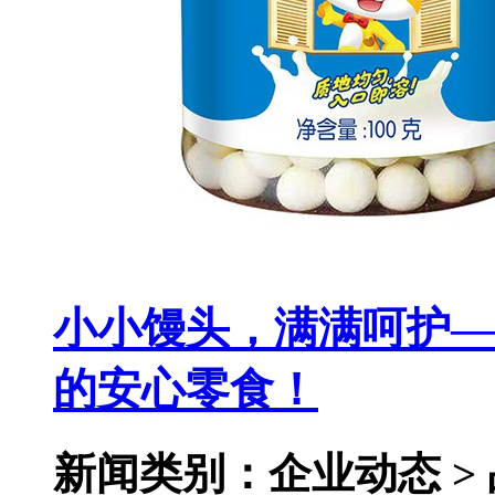
小小馒头，满满呵护—
的安心零食！
新闻类别：企业动态 >