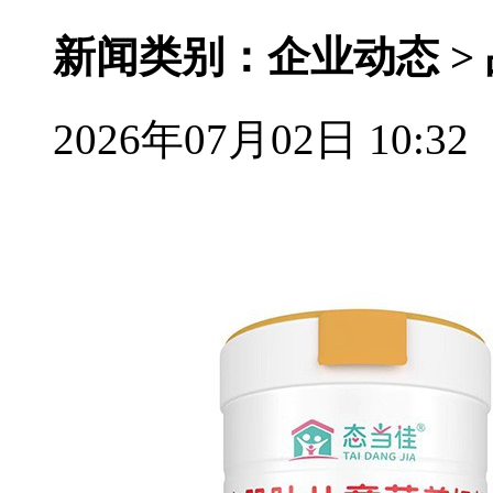
新闻类别：企业动态 >
2026年07月02日 10:32