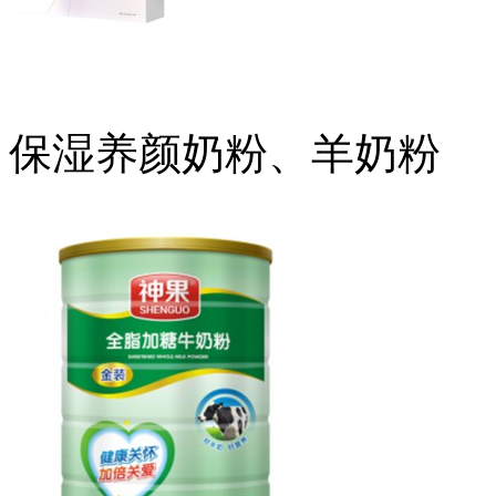
保湿养颜奶粉、羊奶粉