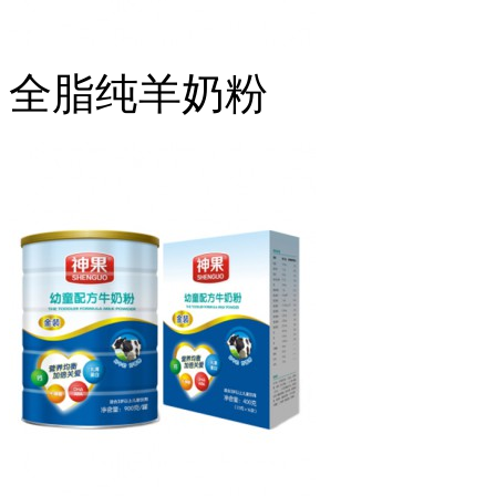
全脂纯羊奶粉