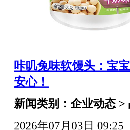
咔叽兔味软馒头：宝宝
安心！
新闻类别：企业动态 >
2026年07月03日 09:25