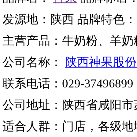
发源地：
陕西
品牌特色：
主营产品：
牛奶粉、羊奶
公司名称：
陕西神果股份
联系电话：
029-37496899
公司地址：
陕西省咸阳市
适合人群：
门店，各级地