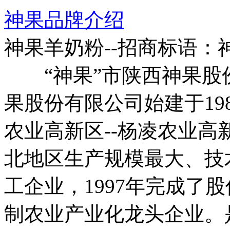
神果品牌介绍
神果羊奶粉--招商标语：
“神果”市陕西神果股
果股份有限公司始建于19
农业高新区--杨凌农业
北地区生产规模最大、技
工企业，1997年完成了
制农业产业化龙头企业。