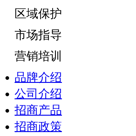
区域保护
市场指导
营销培训
品牌介绍
公司介绍
招商产品
招商政策