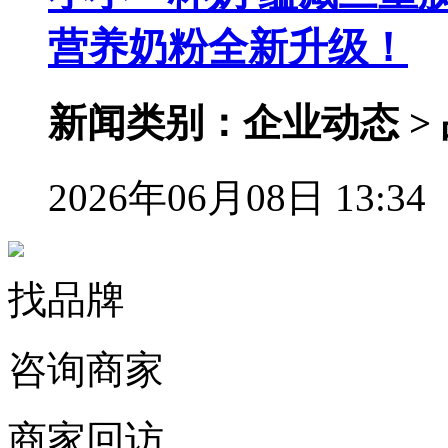
营养奶粉全新升级！
新闻类别：企业动态 >
2026年06月08日 13:34
找品牌
咨询商家
商家回访