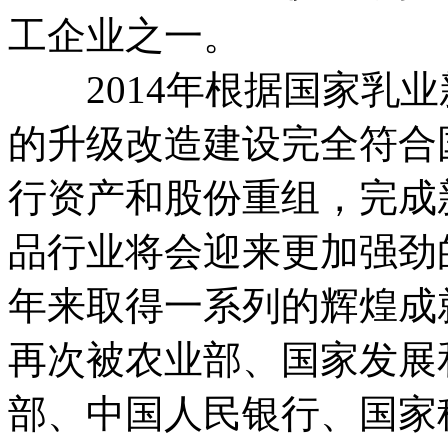
工企业之一。
2014年根据国家乳业
的升级改造建设完全符合
行资产和股份重组，完成
品行业将会迎来更加强劲
年来取得一系列的辉煌成就
再次被农业部、国家发展
部、中国人民银行、国家