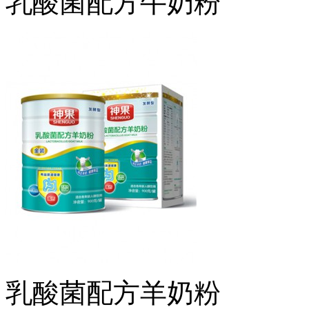
乳酸菌配方牛奶粉
乳酸菌配方羊奶粉