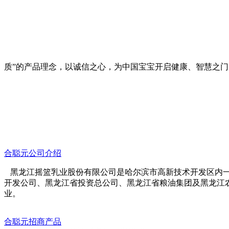
质”的产品理念，以诚信之心，为中国宝宝开启健康、智慧之
合聪元公司介绍
黑龙江摇篮乳业股份有限公司是哈尔滨市高新技术开发区内一家
开发公司、黑龙江省投资总公司、黑龙江省粮油集团及黑龙江
业。
合聪元招商产品