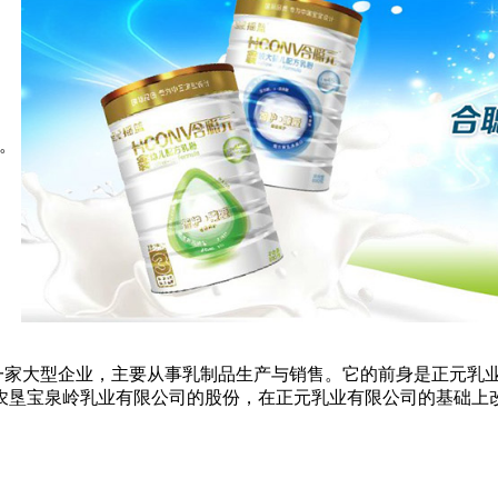
门。
大型企业，主要从事乳制品生产与销售。它的前身是正元乳业有限公
农垦宝泉岭乳业有限公司的股份，在正元乳业有限公司的基础上