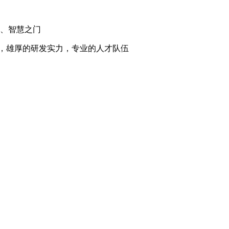
、智慧之门
，雄厚的研发实力，专业的人才队伍