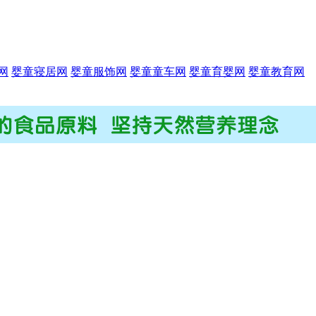
网
婴童寝居网
婴童服饰网
婴童童车网
婴童育婴网
婴童教育网