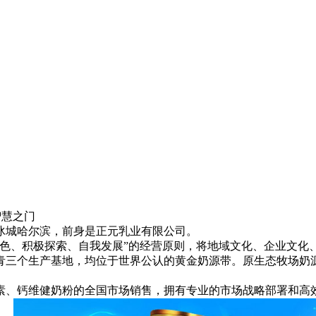
智慧之门
冰城哈尔滨，前身是正元乳业有限公司。
、积极探索、自我发展”的经营原则，将地域文化、企业文化
青三个生产基地，均位于世界公认的黄金奶源带。原生态牧场奶
钙维健奶粉的全国市场销售，拥有专业的市场战略部署和高效