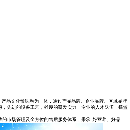
、产品文化散味融为一体，通过产品品牌、企业品牌、区域品牌
源，先进的设备工艺，雄厚的研发实力，专业的人才队伍，摇篮
的市场管理及全方位的售后服务体系，秉承“好营养、好品