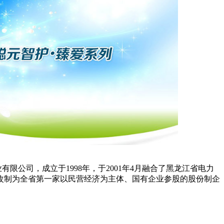
司，成立于1998年，于2001年4月融合了黑龙江省电力
改制为全省第一家以民营经济为主体、国有企业参股的股份制企