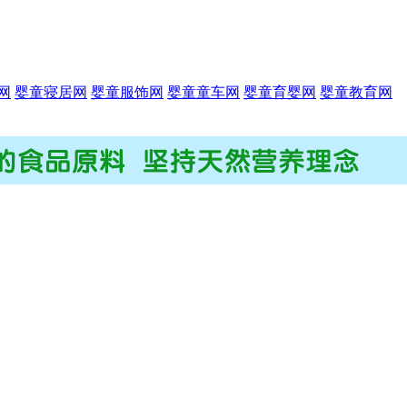
网
婴童寝居网
婴童服饰网
婴童童车网
婴童育婴网
婴童教育网