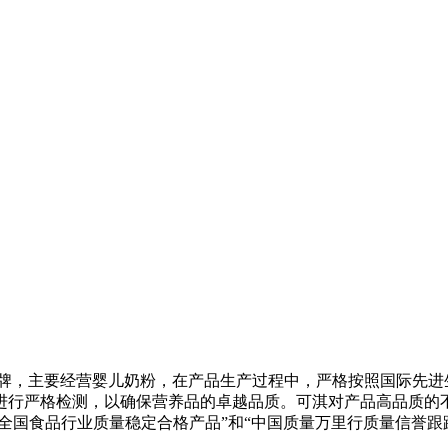
，主要经营婴儿奶粉，在产品生产过程中，严格按照国际先进生
行严格检测，以确保营养品的卓越品质。可淇对产品高品质的不懈追
全国食品行业质量稳定合格产品”和“中国质量万里行质量信誉跟