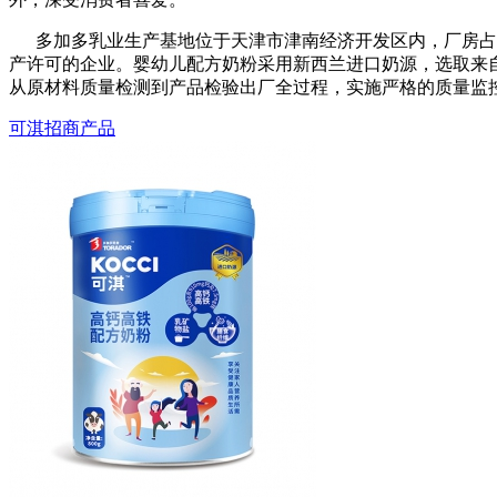
多加多乳业生产基地位于天津市津南经济开发区内，厂房占地面
产许可的企业。婴幼儿配方奶粉采用新西兰进口奶源，选取来自
从原材料质量检测到产品检验出厂全过程，实施严格的质量监
可淇招商产品