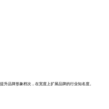
上提升品牌形象档次，在宽度上扩展品牌的行业知名度。