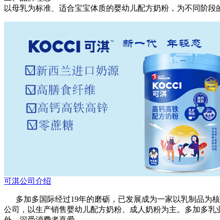
以母乳为标准、适合宝宝体质的婴幼儿配方奶粉，为不同阶段
可淇公司介绍
多加多国际经过19年的磨砺，已发展成为一家以乳制品为核
公司，以生产销售婴幼儿配方奶粉、成人奶粉为主。多加多乳
外，深受消费者喜爱。