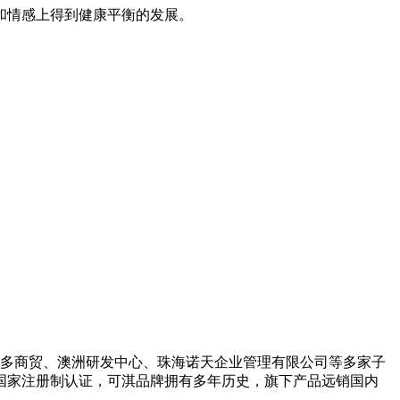
和情感上得到健康平衡的发展。
多商贸、澳洲研发中心、珠海诺天企业管理有限公司等多家子
国家注册制认证，可淇品牌拥有多年历史，旗下产品远销国内