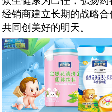
众生健康为己任，弘扬药
经销商建立长期的战略合
共同创美好的明天。