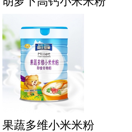
胡萝卜高钙小米米粉
果蔬多维小米米粉