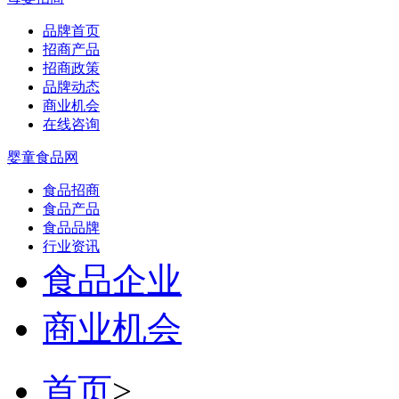
品牌首页
招商产品
招商政策
品牌动态
商业机会
在线咨询
婴童食品网
食品招商
食品产品
食品品牌
行业资讯
食品企业
商业机会
首页
>