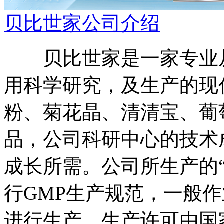
贝比世家公司介绍
贝比世家是一家专业从
用科学研究，及生产的现
粉、菊花晶、清清宝、葡
品，公司科研中心的技术
成长所需。公司所生产的
行GMP生产规范，一般
进行生产，生产许可由国