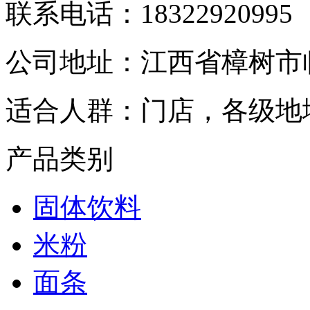
联系电话：
18322920995
公司地址：
江西省樟树市
适合人群：
门店，各级地
产品类别
固体饮料
米粉
面条