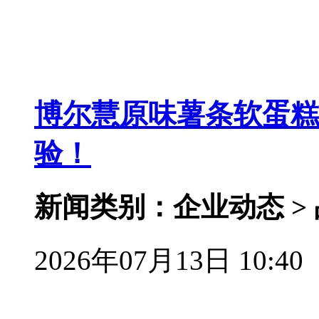
博尔慧原味薯条软蛋糕
验！
新闻类别：企业动态 >
2026年07月13日 10:40