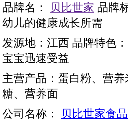
品牌名：
贝比世家
品牌
幼儿的健康成长所需
发源地：
江西
品牌特色：
宝宝迅速受益
主营产品：
蛋白粉、营养
糖、营养面
公司名称：
贝比世家食品