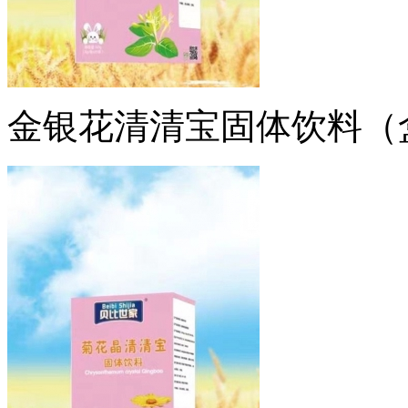
金银花清清宝固体饮料（