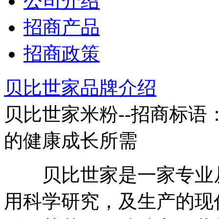
公司介绍
招商产品
招商政策
贝比世家品牌介绍
贝比世家米粉--招商标语
的健康成长所需
贝比世家是一家专业从
用科学研究，及生产的现