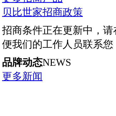
贝比世家招商政策
招商条件正在更新中，请
便我们的工作人员联系您
品牌动态
NEWS
更多新闻