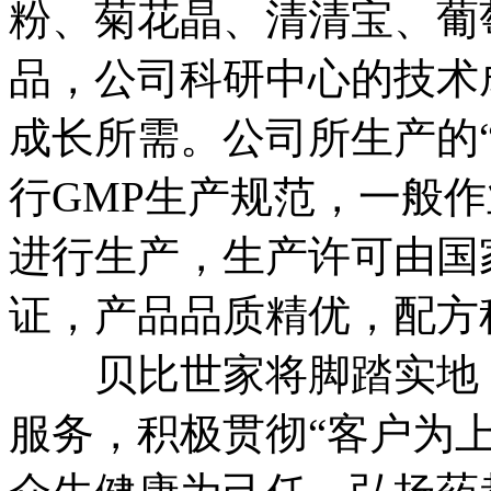
粉、菊花晶、清清宝、葡
品，公司科研中心的技术
成长所需。公司所生产的
行GMP生产规范，一般
进行生产，生产许可由国
证，产品品质精优，配方
贝比世家将脚踏实地，
服务，积极贯彻“客户为