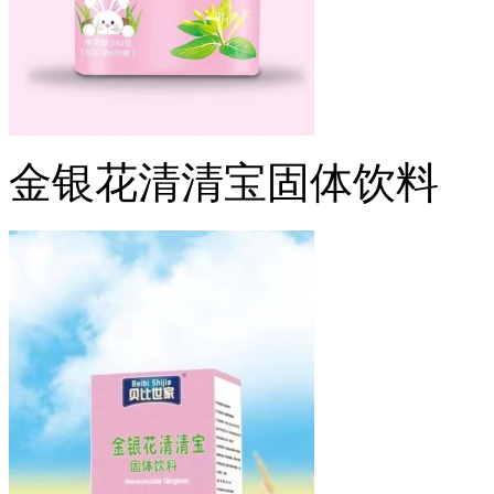
金银花清清宝固体饮料