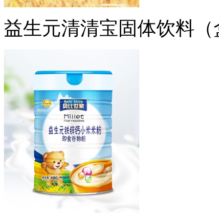
益生元清清宝固体饮料（