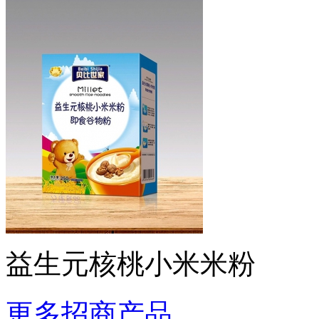
益生元核桃小米米粉
更多招商产品