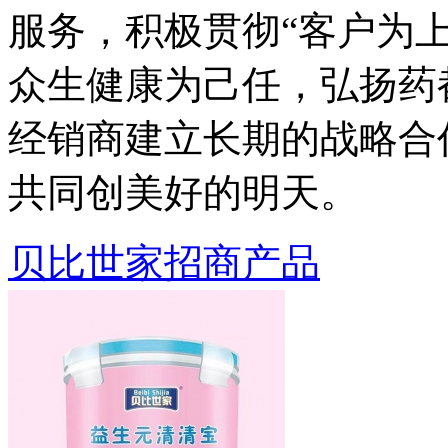
服务，积极贯彻“客户为
众生健康为己任，弘扬药
经销商建立长期的战略合
共同创美好的明天。
贝比世家招商产品