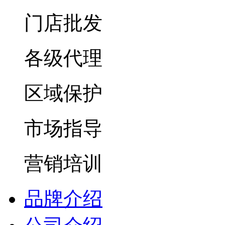
门店批发
各级代理
区域保护
市场指导
营销培训
品牌介绍