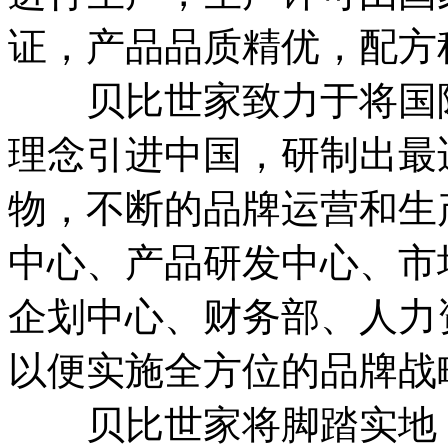
证，产品品质精优，配方
贝比世家致力于将国际
理念引进中国，研制出最
物，不断的品牌运营和生
中心、产品研发中心、市
企划中心、财务部、人力
以便实施全方位的品牌战
贝比世家将脚踏实地，