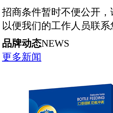
招商条件暂时不便公开，
以便我们的工作人员联系
品牌动态
NEWS
更多新闻