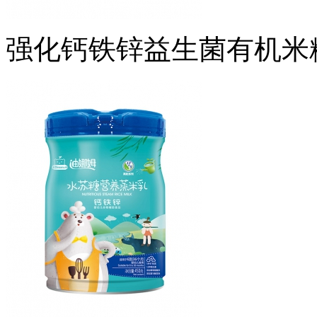
强化钙铁锌益生菌有机米