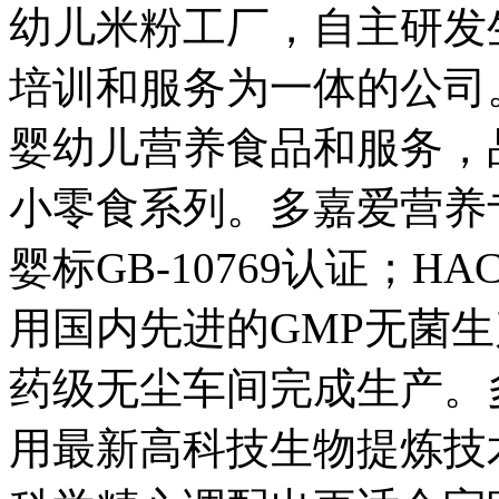
幼儿米粉工厂，自主研发
培训和服务为一体的公司
婴幼儿营养食品和服务，
小零食系列。多嘉爱营养
婴标GB-10769认证；
用国内先进的GMP无菌生
药级无尘车间完成生产。
用最新高科技生物提炼技