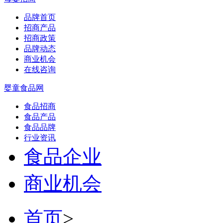
品牌首页
招商产品
招商政策
品牌动态
商业机会
在线咨询
婴童食品网
食品招商
食品产品
食品品牌
行业资讯
食品企业
商业机会
首页
>