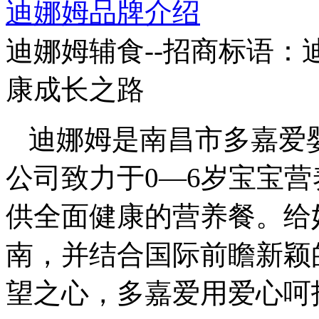
迪娜姆品牌介绍
迪娜姆辅食--招商标语：
康成长之路
迪娜姆是南昌市多嘉爱
公司致力于0—6岁宝宝
供全面健康的营养餐。给
南，并结合国际前瞻新颖
望之心，多嘉爱用爱心呵