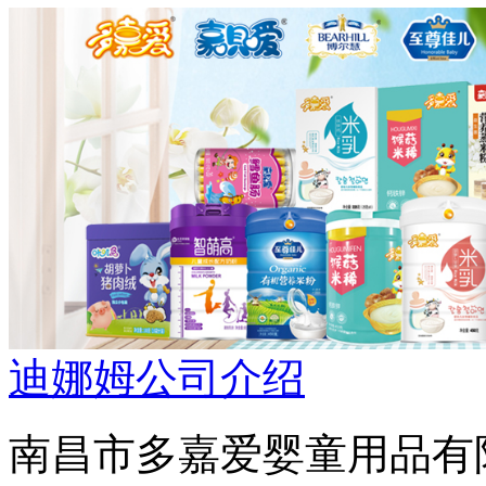
迪娜姆公司介绍
南昌市多嘉爱婴童用品有限