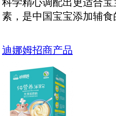
科学精心调配出更适合宝
素，是中国宝宝添加辅食
迪娜姆招商产品