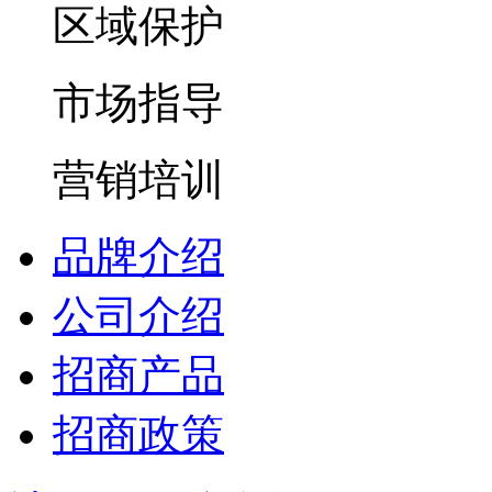
区域保护
市场指导
营销培训
品牌介绍
公司介绍
招商产品
招商政策