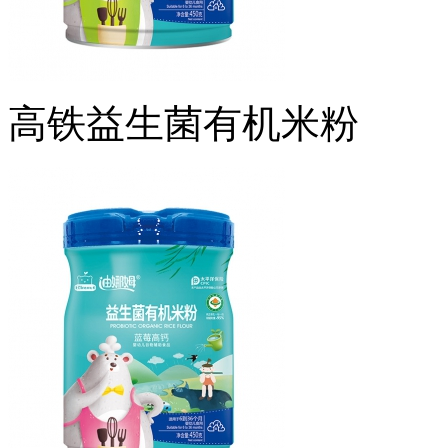
高铁益生菌有机米粉