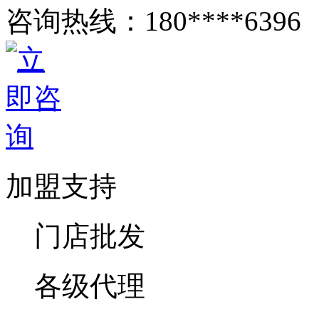
咨询热线：
180****6396
加盟支持
门店批发
各级代理