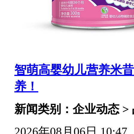
智萌高婴幼儿营养米昔
养！
新闻类别：企业动态 >
2026年08月06日 10:47