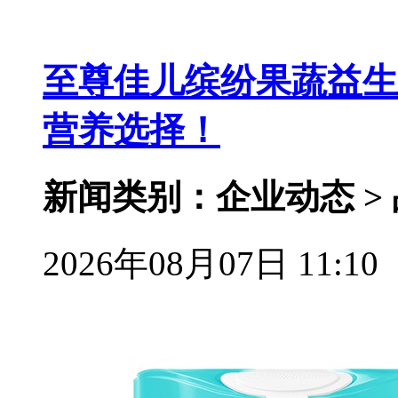
至尊佳儿缤纷果蔬益生
营养选择！
新闻类别：企业动态 >
2026年08月07日 11:10