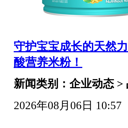
守护宝宝成长的天然力
酸营养米粉！
新闻类别：企业动态 >
2026年08月06日 10:57