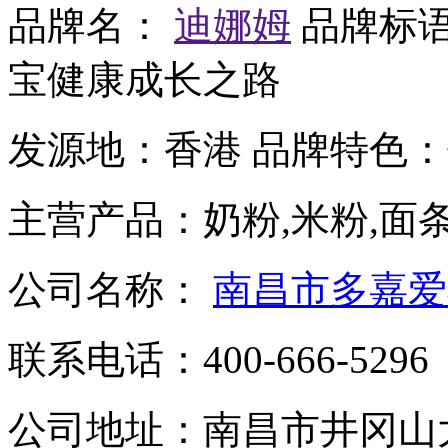
品牌名：
迪娜姆
品牌标
宝健康成长之路
发源地：
香港
品牌特色：
主营产品：
奶粉,米粉,面
公司名称：
南昌市多嘉爱
联系电话：
400-666-5296
公司地址：
南昌市井冈山大