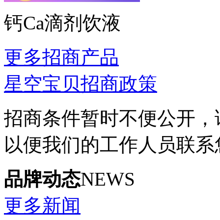
钙Ca滴剂饮液
更多招商产品
星空宝贝招商政策
招商条件暂时不便公开，
以便我们的工作人员联系
品牌动态
NEWS
更多新闻