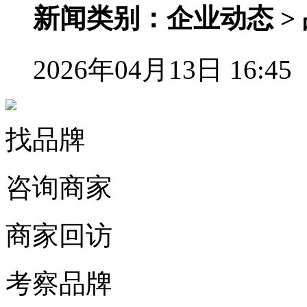
新闻类别：企业动态 >
2026年04月13日 16:45
找品牌
咨询商家
商家回访
考察品牌