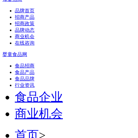
品牌首页
招商产品
招商政策
品牌动态
商业机会
在线咨询
婴童食品网
食品招商
食品产品
食品品牌
行业资讯
食品企业
商业机会
首页
>