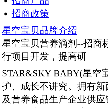
招商产品
招商政策
星空宝贝品牌介绍
星空宝贝营养滴剂--招商
行项目开发，提高研
STAR&SKY BABY(
护、成长不讲究。拥有新
及营养食品生产企业供应