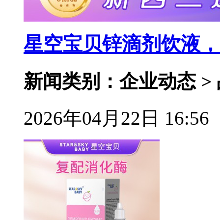
星空宝贝锌滴剂饮液，
新闻类别：企业动态 >
2026年04月22日 16:56