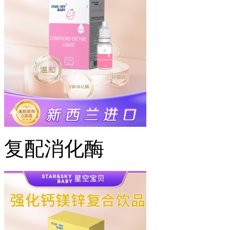
复配消化酶