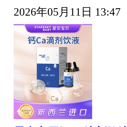
2026年05月11日 13:47