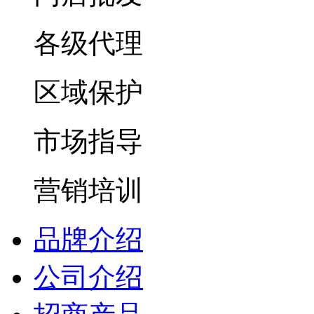
各级代理
区域保护
市场指导
营销培训
品牌介绍
公司介绍