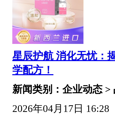
星辰护航 消化无忧：
学配方！
新闻类别：企业动态 >
2026年04月17日 16:28