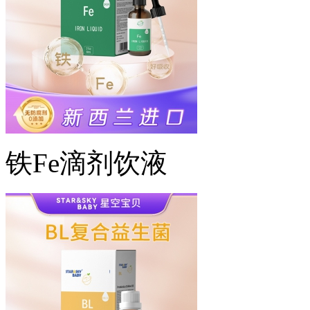
铁Fe滴剂饮液