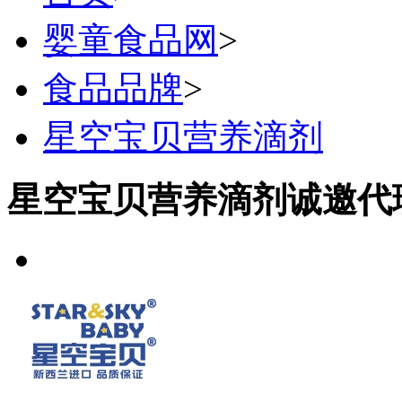
婴童食品网
>
食品品牌
>
星空宝贝营养滴剂
星空宝贝营养滴剂诚邀代