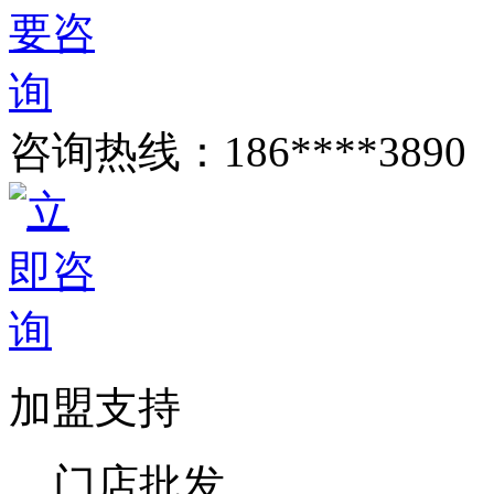
咨询热线：
186****3890
加盟支持
门店批发