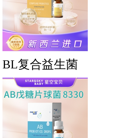
BL复合益生菌