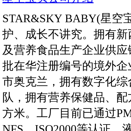
STAR&SKY BABY(
护、成长不讲究。拥有新
及营养食品生产企业供应
批在华注册编号的境外企
市奥克兰，拥有数字化综
队，拥有营养保健品、配方
方米。工厂目前已通过PMP
NFS、ISO2000等认