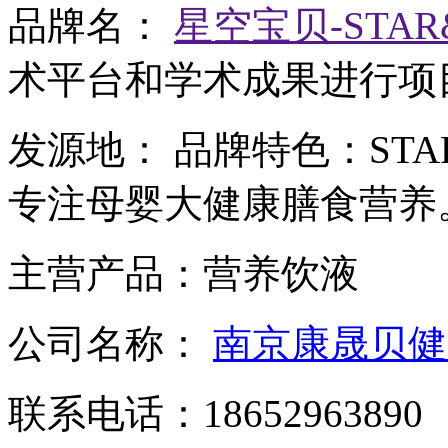
品牌名：
星空宝贝-STAR&
术平台和学术成果进行项
发源地：
品牌特色：
ST
专注母婴大健康膳食营养
主营产品：
营养饮液
公司名称：
南京康晟贝健
联系电话：
18652963890