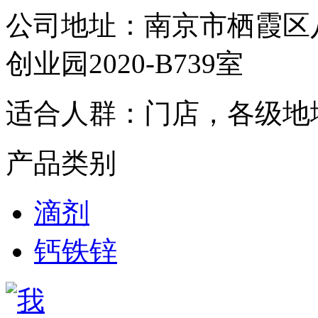
公司地址：
南京市栖霞区
创业园2020-B739室
适合人群：
门店，各级地
产品类别
滴剂
钙铁锌