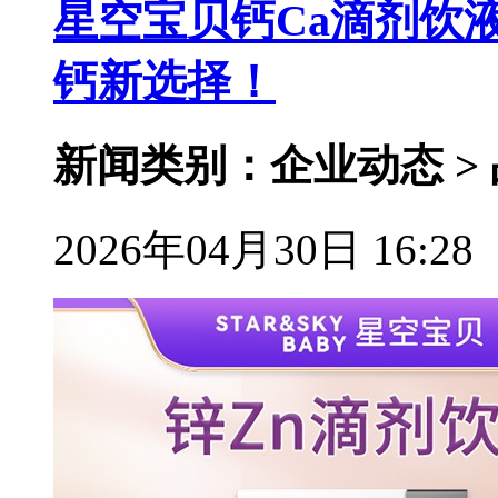
星空宝贝钙Ca滴剂饮
钙新选择！
新闻类别：企业动态 >
2026年04月30日 16:28