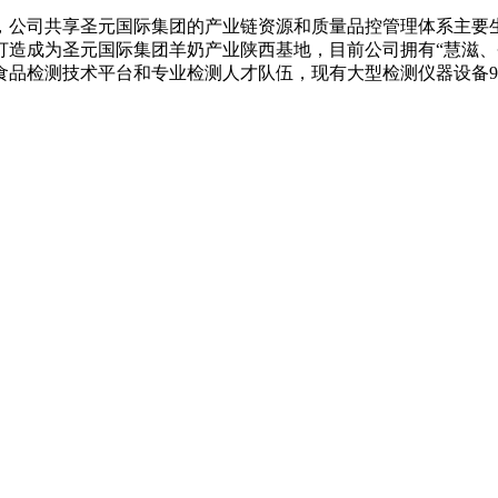
，公司共享圣元国际集团的产业链资源和质量品控管理体系主要
造成为圣元国际集团羊奶产业陕西基地，目前公司拥有“慧滋、圣满
化食品检测技术平台和专业检测人才队伍，现有大型检测仪器设备9