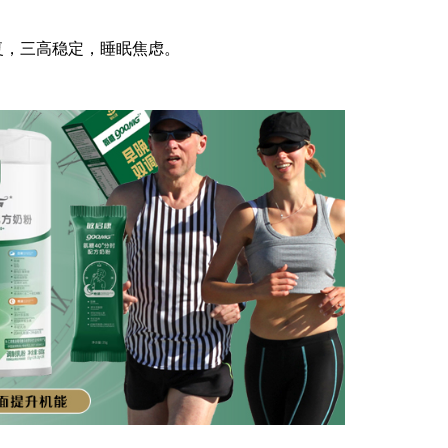
复，三高稳定，睡眠焦虑。