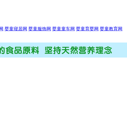
网
婴童寝居网
婴童服饰网
婴童童车网
婴童育婴网
婴童教育网