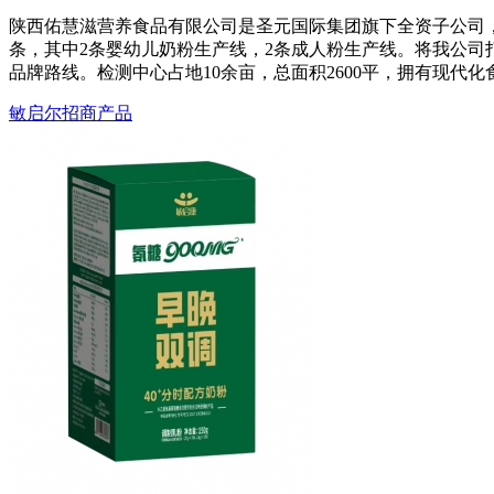
陕西佑慧滋营养食品有限公司是圣元国际集团旗下全资子公司
条，其中2条婴幼儿奶粉生产线，2条成人粉生产线。将我公司打
品牌路线。检测中心占地10余亩，总面积2600平，拥有现代
敏启尔招商产品