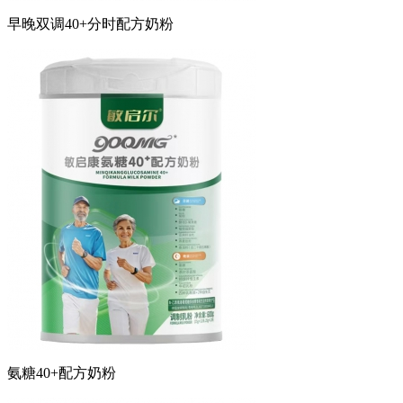
早晚双调40+分时配方奶粉
氨糖40+配方奶粉