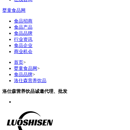
婴童食品网
食品招商
食品产品
食品品牌
行业资讯
食品企业
商业机会
首页
>
婴童食品网
>
食品品牌
>
洛仕森营养饮品
洛仕森营养饮品诚邀代理、批发