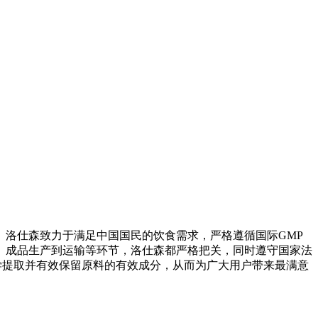
洛仕森致力于满足中国国民的饮食需求，严格遵循国际GMP
、成品生产到运输等环节，洛仕森都严格把关，同时遵守国家法
学提取并有效保留原料的有效成分，从而为广大用户带来最满意