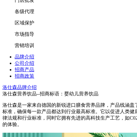
门店批发
各级代理
区域保护
市场指导
营销培训
品牌介绍
公司介绍
招商产品
招商政策
洛仕森品牌介绍
洛仕森营养饮品--招商标语：
婴幼儿营养饮品
洛仕森是一家来自德国的新锐进口膳食营养品牌，产品线涵盖
标准，确保每一款产品都达到行业最高标准。它以促进人类健
律法规和行业标准，同时它拥有先进的高科技生产工艺，如C
的体验。