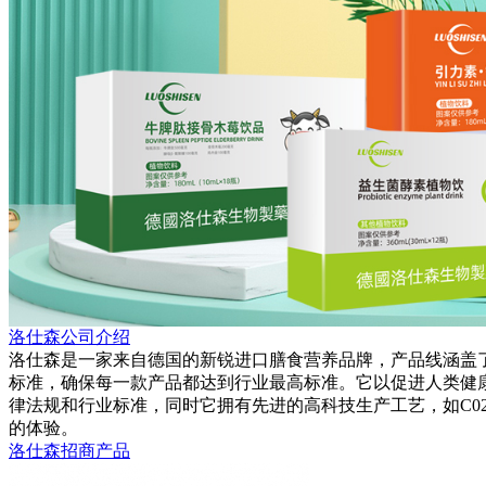
洛仕森公司介绍
洛仕森是一家来自德国的新锐进口膳食营养品牌，产品线涵盖
标准，确保每一款产品都达到行业最高标准。它以促进人类健
律法规和行业标准，同时它拥有先进的高科技生产工艺，如C
的体验。
洛仕森招商产品