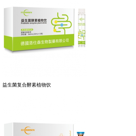
益生菌复合酵素植物饮