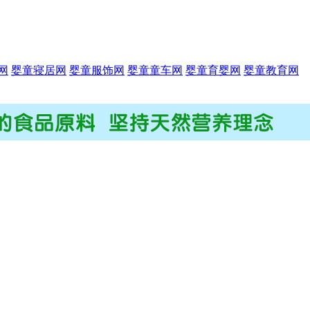
网
婴童寝居网
婴童服饰网
婴童童车网
婴童育婴网
婴童教育网