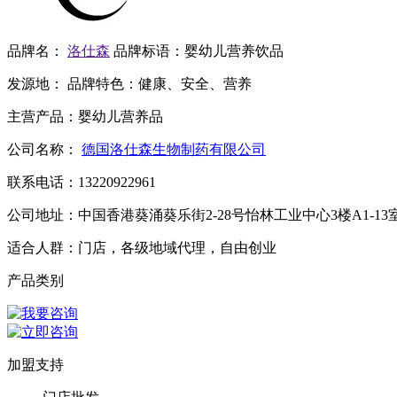
品牌名：
洛仕森
品牌标语：
婴幼儿营养饮品
发源地：
品牌特色：
健康、安全、营养
主营产品：
婴幼儿营养品
公司名称：
德国洛仕森生物制药有限公司
联系电话：
13220922961
公司地址：
中国香港葵涌葵乐街2-28号怡林工业中心3楼A1-13
适合人群：
门店，各级地域代理，自由创业
产品类别
加盟支持