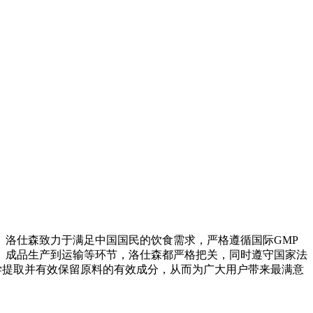
洛仕森致力于满足中国国民的饮食需求，严格遵循国际GMP
、成品生产到运输等环节，洛仕森都严格把关，同时遵守国家法
学提取并有效保留原料的有效成分，从而为广大用户带来最满意